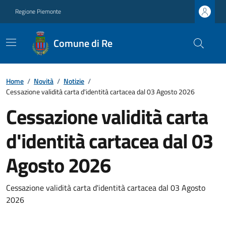
Regione Piemonte
Comune di Re
Home
/
Novità
/
Notizie
/
Cessazione validità carta d'identità cartacea dal 03 Agosto 2026
Cessazione validità carta
d'identità cartacea dal 03
Agosto 2026
Cessazione validità carta d'identità cartacea dal 03 Agosto
2026