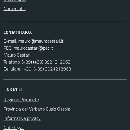
Numeri utili
CONTATTI D.P.O.
E-mail:
PEC:
Mauro Cestari
Telefono: (+39) (+39) 3921212963
Cellulare: (+39) (+39) 3921212963
LINK UTILI
Regione Piemonte
Provincia del Verbano Cusio Ossola
Informativa privacy
Note legali