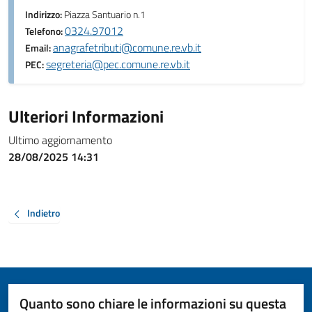
Indirizzo:
Piazza Santuario n.1
0324.97012
Telefono:
anagrafetributi@comune.re.vb.it
Email:
segreteria@pec.comune.re.vb.it
PEC:
Ulteriori Informazioni
Ultimo aggiornamento
28/08/2025 14:31
Indietro
Quanto sono chiare le informazioni su questa