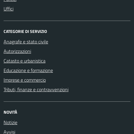
Uffici
CATEGORIE DI SERVIZIO
Anagrafe e stato civile
Autorizzazioni
Catasto e urbanistica
Educazione e formazione
Imprese e commercio
Tributi, finanze e contravvenzioni
NOVITÀ
Notizie
Avvisi