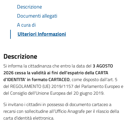
Descrizione
Documenti allegati
A cura di
Ulteriori Informazioni
Descrizione
Si informa la cittadinanza che entro la data del
3 AGOSTO
2026 cessa la validità ai fini dell'espatrio della CARTA
d'IDENTITA' in formato CARTACEO
, come disposto dall'art. 5
del REGOLAMENTO (UE) 2019/1157 del Parlamento Europeo e
del Consiglio dell'Unione Europea del 20 giugno 2019.
Si invitano i cittadini in possesso di documento cartaceo a
recarsi con sollecitudine all’Ufficio Anagrafe per il rilascio della
carta d’identità elettronica.