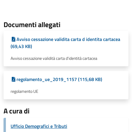
Documenti allegati
Avviso cessazione validita carta d identita cartacea
(69,43 KB)
Avviso cessazione validità carta d'identità cartacea
regolamento_ue_2019_1157 (115,68 KB)
regolamento UE
A cura di
Ufficio Demografici e Tributi