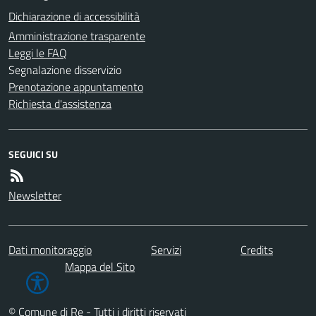
Dichiarazione di accessibilità
Amministrazione trasparente
Leggi le FAQ
Segnalazione disservizio
Prenotazione appuntamento
Richiesta d'assistenza
SEGUICI SU
Newsletter
Dati monitoraggio
Servizi
Credits
Mappa del Sito
© Comune di Re - Tutti i diritti riservati