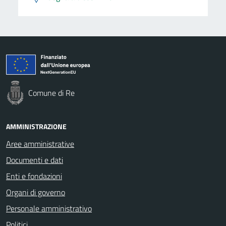
Comune di Re
AMMINISTRAZIONE
Aree amministrative
Documenti e dati
Enti e fondazioni
Organi di governo
Personale amministrativo
Politici