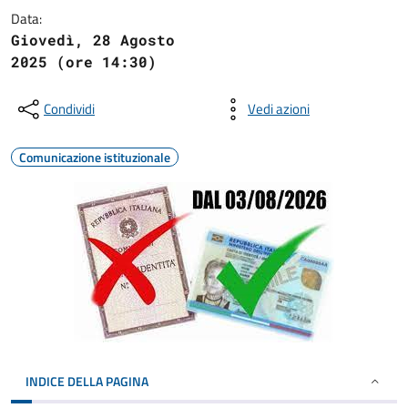
Data:
Giovedì, 28 Agosto
2025 (ore 14:30)
Condividi
Vedi azioni
Comunicazione istituzionale
INDICE DELLA PAGINA