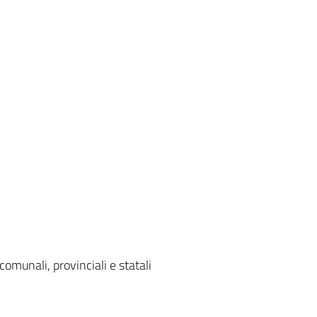
comunali, provinciali e statali