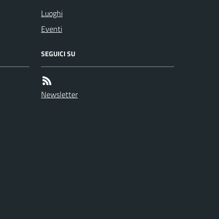
Luoghi
Eventi
SEGUICI SU
Newsletter