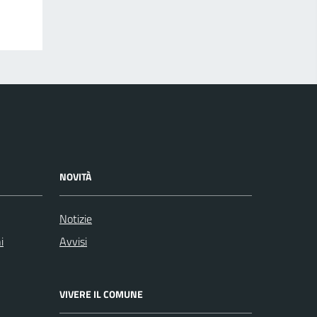
NOVITÀ
Notizie
i
Avvisi
VIVERE IL COMUNE