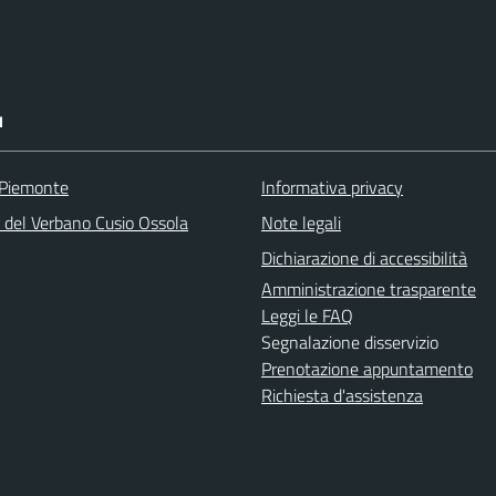
I
 Piemonte
Informativa privacy
a del Verbano Cusio Ossola
Note legali
Dichiarazione di accessibilità
Amministrazione trasparente
Leggi le FAQ
Segnalazione disservizio
Prenotazione appuntamento
Richiesta d'assistenza