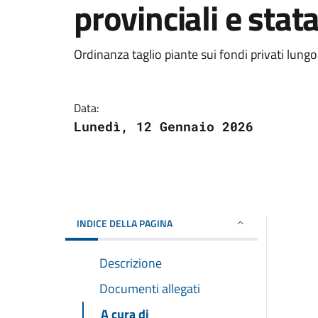
provinciali e stata
Ordinanza taglio piante sui fondi privati lungo
Data:
Lunedì, 12 Gennaio 2026
INDICE DELLA PAGINA
Descrizione
Documenti allegati
A cura di