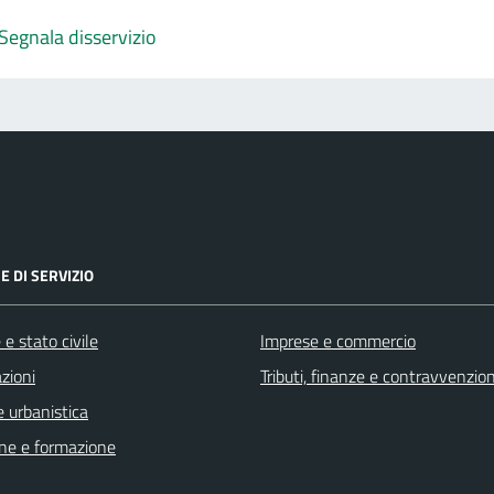
Segnala disservizio
E DI SERVIZIO
e stato civile
Imprese e commercio
zioni
Tributi, finanze e contravvenzion
 urbanistica
ne e formazione