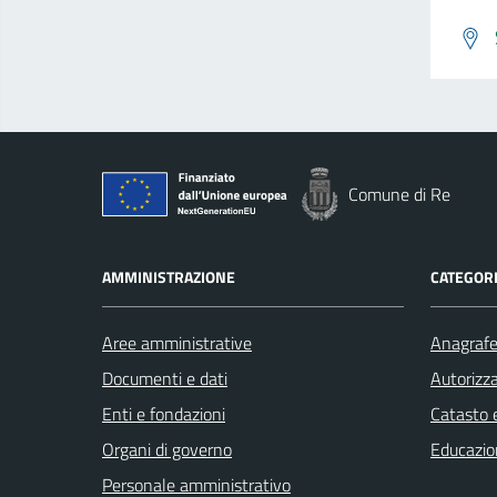
Comune di Re
AMMINISTRAZIONE
CATEGORI
Aree amministrative
Anagrafe 
Documenti e dati
Autorizza
Enti e fondazioni
Catasto e
Organi di governo
Educazio
Personale amministrativo