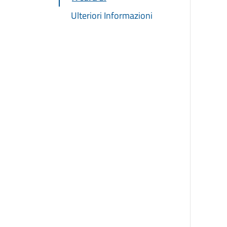
Ulteriori Informazioni