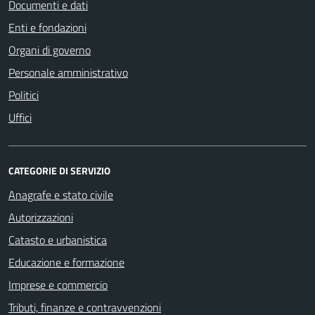
Documenti e dati
Enti e fondazioni
Organi di governo
Personale amministrativo
Politici
Uffici
CATEGORIE DI SERVIZIO
Anagrafe e stato civile
Autorizzazioni
Catasto e urbanistica
Educazione e formazione
Imprese e commercio
Tributi, finanze e contravvenzioni