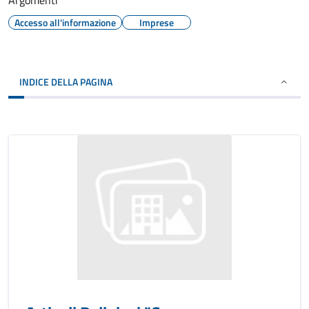
Argomenti
Accesso all'informazione
Imprese
INDICE DELLA PAGINA