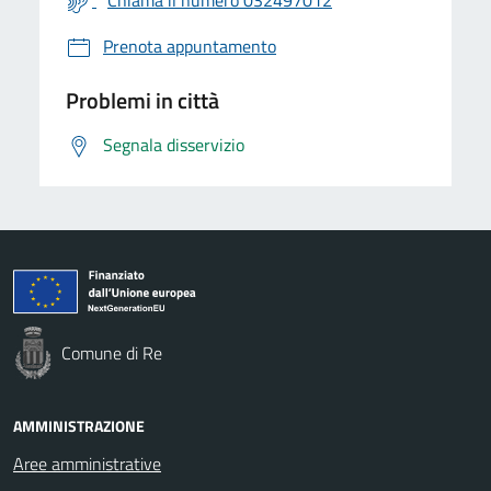
Prenota appuntamento
Problemi in città
Segnala disservizio
Comune di Re
AMMINISTRAZIONE
Aree amministrative