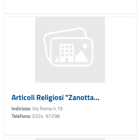
Articoli Religiosi "Zanotta...
Indirizzo:
Via Roma n.19
Telefono:
0324. 97298