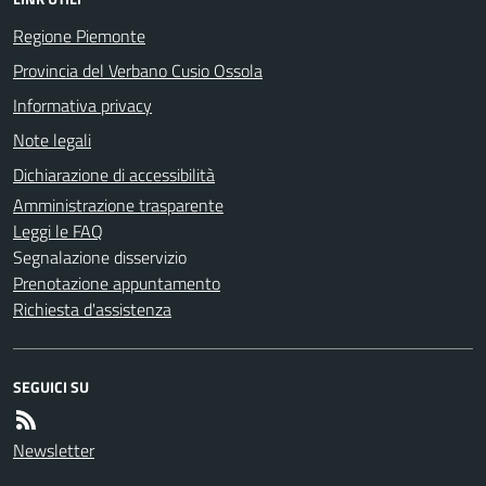
Regione Piemonte
Provincia del Verbano Cusio Ossola
Informativa privacy
Note legali
Dichiarazione di accessibilità
Amministrazione trasparente
Leggi le FAQ
Segnalazione disservizio
Prenotazione appuntamento
Richiesta d'assistenza
SEGUICI SU
Newsletter