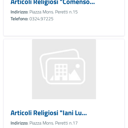
Articoli Religiosi "Comenso...
Indirizzo:
Piazza Mons. Peretti n.15
Telefono:
0324.97225
Articoli Religiosi "Iani Lu...
Indirizzo:
Piazza Mons. Peretti n.17