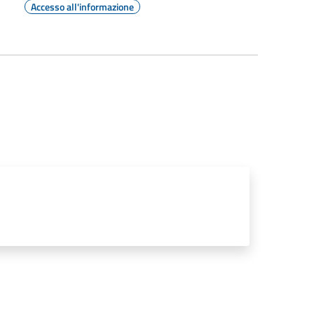
Accesso all'informazione