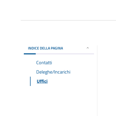
INDICE DELLA PAGINA
Contatti
Deleghe/Incarichi
Uffici