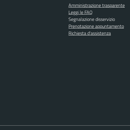
Amministrazione trasparente
Leggi le FAQ
Segnalazione disservizio
Prenotazione appuntamento
Richiesta d'assistenza