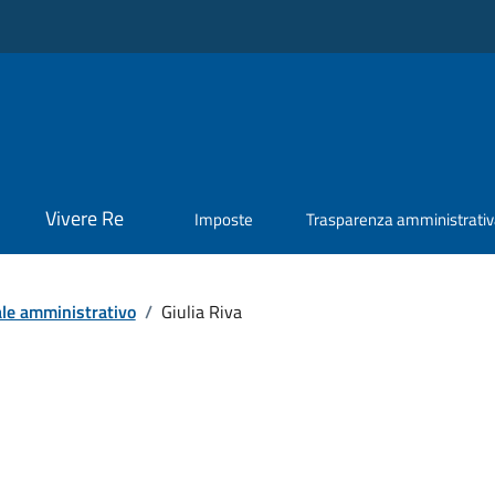
Vivere Re
Imposte
Trasparenza amministrati
le amministrativo
/
Giulia Riva