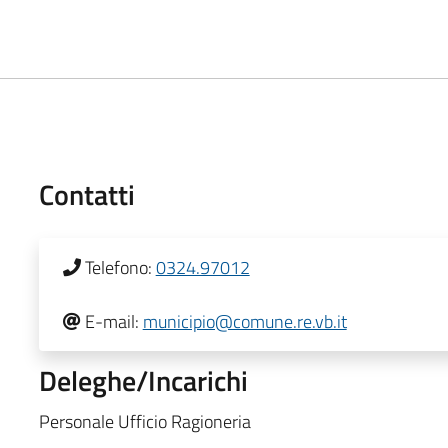
Contatti
Telefono:
0324.97012
E-mail:
municipio@comune.re.vb.it
Deleghe/Incarichi
Personale Ufficio Ragioneria