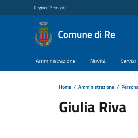
Regione Piemonte
Comune di Re
Amministrazione
Novità
Servizi
Home
/
Amministrazione
/
Persona
Giulia Riva