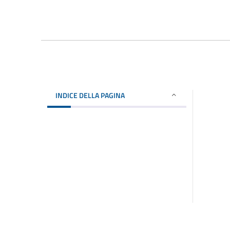
INDICE DELLA PAGINA