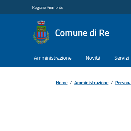
Regione Piemonte
Comune di Re
Amministrazione
Novità
Servizi
Home
/
Amministrazione
/
Persona