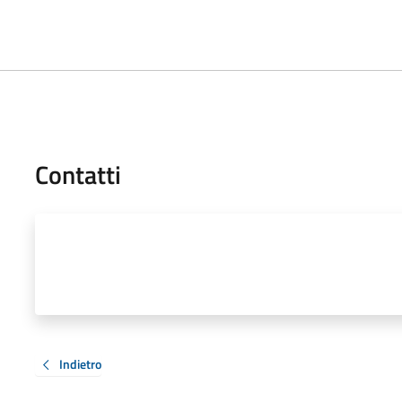
Contatti
Indietro