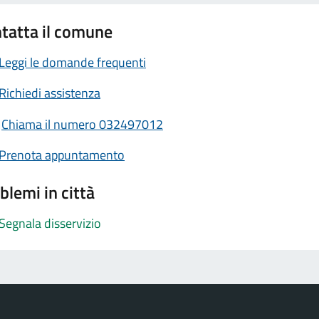
tatta il comune
Leggi le domande frequenti
Richiedi assistenza
Chiama il numero 032497012
Prenota appuntamento
blemi in città
Segnala disservizio