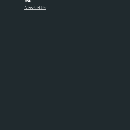
Newsletter