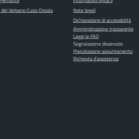
 Piemonte
Informativa privacy
a del Verbano Cusio Ossola
Note legali
Dichiarazione di accessibilità
Amministrazione trasparente
Leggi le FAQ
Segnalazione disservizio
Prenotazione appuntamento
Richiesta d'assistenza