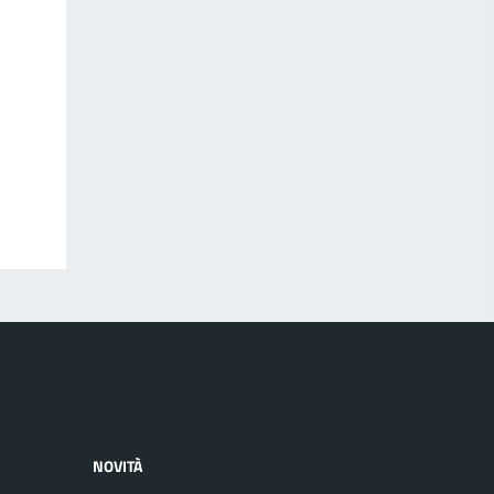
NOVITÀ