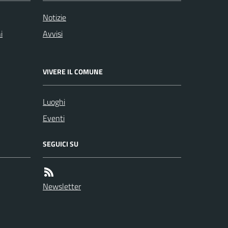
Notizie
i
Avvisi
VIVERE IL COMUNE
Luoghi
Eventi
SEGUICI SU
Newsletter