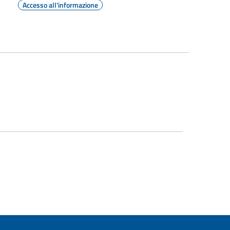
Accesso all'informazione