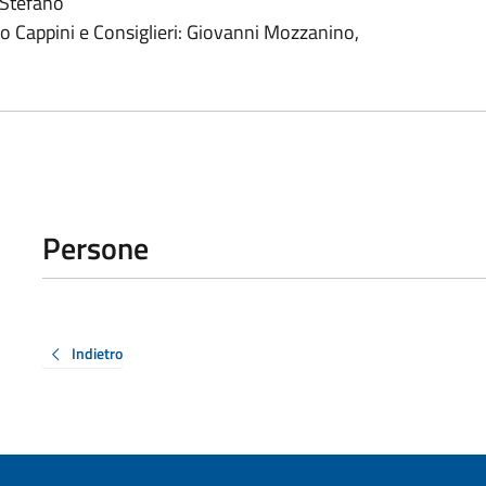
 Stefano
 Cappini e Consiglieri: Giovanni Mozzanino,
Persone
Indietro