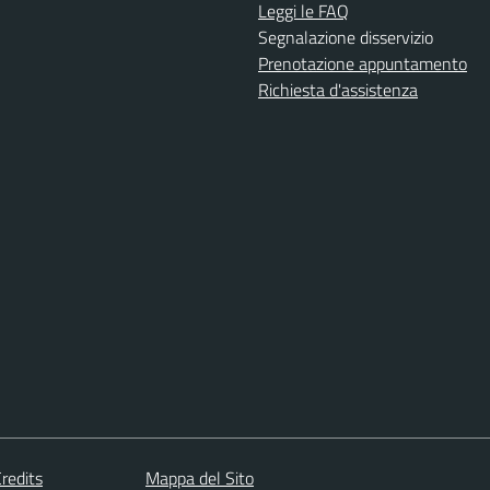
Leggi le FAQ
Segnalazione disservizio
Prenotazione appuntamento
Richiesta d'assistenza
redits
Mappa del Sito