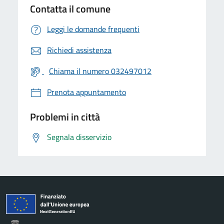
Contatta il comune
Leggi le domande frequenti
Richiedi assistenza
Chiama il numero 032497012
Prenota appuntamento
Problemi in città
Segnala disservizio