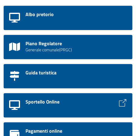
Albo pretorio
Piano Regolatore
Generale comunale(PRGC)
Guida turistica
Sportello Online
Pagamenti online