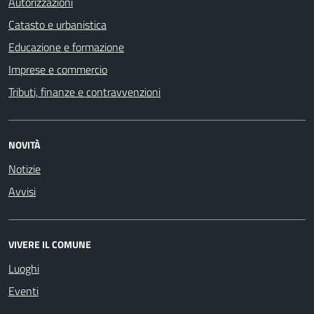
Autorizzazioni
Catasto e urbanistica
Educazione e formazione
Imprese e commercio
Tributi, finanze e contravvenzioni
NOVITÀ
Notizie
Avvisi
VIVERE IL COMUNE
Luoghi
Eventi