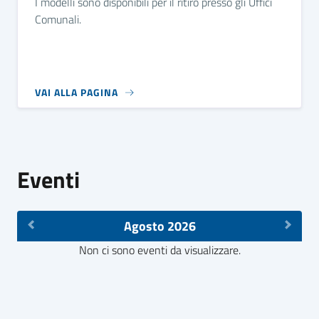
I modelli sono disponibili per il ritiro presso gli Uffici
Comunali.
VAI ALLA PAGINA
Eventi
Agosto 2026
Non ci sono eventi da visualizzare.