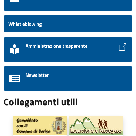
Whistleblowing
Amministrazione trasparente
Newsletter
Collegamenti utili