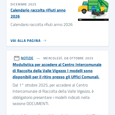
DICEMBRE 2025
Calendario raccolta rifiuti anno
2026
Calendario raccolta rifiuti anno 2026
VAI ALLA PAGINA
NOTIZIE
MERCOLEDÌ, 08 OTTOBRE 2025
Modulistica per accedere al Centro Intercomunale
di Raccolta della Valle Vigezzo I modelli sono
disponibili per il ritiro presso gli Uffici Comunali.
Dal 1° ottobre 2025, per accedere al Centro
Intercomunale di Raccolta della Valle Vigezzo, è
obbligatorio presentare i modelli indicati nella
sezione DOCUMENTI.