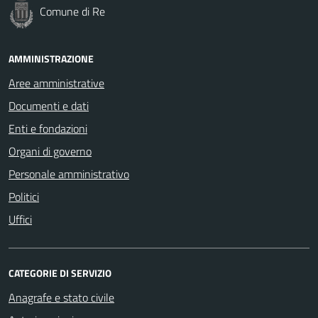
Comune di Re
AMMINISTRAZIONE
Aree amministrative
Documenti e dati
Enti e fondazioni
Organi di governo
Personale amministrativo
Politici
Uffici
CATEGORIE DI SERVIZIO
Anagrafe e stato civile