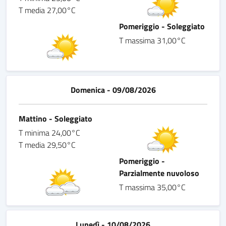
T media 27,00°C
Pomeriggio - Soleggiato
T massima 31,00°C
Domenica - 09/08/2026
Mattino - Soleggiato
T minima 24,00°C
T media 29,50°C
Pomeriggio -
Parzialmente nuvoloso
T massima 35,00°C
Lunedì - 10/08/2026