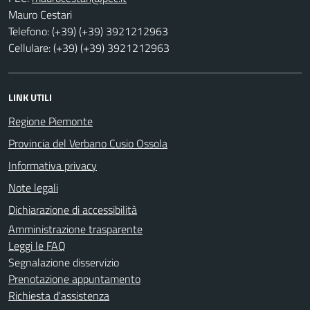
Mauro Cestari
Telefono: (+39) (+39) 3921212963
Cellulare: (+39) (+39) 3921212963
LINK UTILI
Regione Piemonte
Provincia del Verbano Cusio Ossola
Informativa privacy
Note legali
Dichiarazione di accessibilità
Amministrazione trasparente
Leggi le FAQ
Segnalazione disservizio
Prenotazione appuntamento
Richiesta d'assistenza