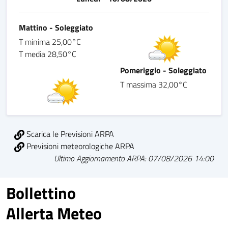
Mattino - Soleggiato
T minima 25,00°C
T media 28,50°C
Pomeriggio - Soleggiato
T massima 32,00°C
Scarica le Previsioni ARPA
Previsioni meteorologiche ARPA
Ultimo Aggiornamento ARPA: 07/08/2026 14:00
Bollettino
Allerta Meteo