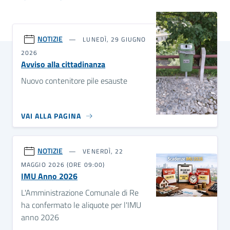
NOTIZIE
LUNEDÌ, 29 GIUGNO
2026
Avviso alla cittadinanza
Nuovo contenitore pile esauste
VAI ALLA PAGINA
NOTIZIE
VENERDÌ, 22
MAGGIO 2026 (ORE 09:00)
IMU Anno 2026
L'Amministrazione Comunale di Re
ha confermato le aliquote per l'IMU
anno 2026