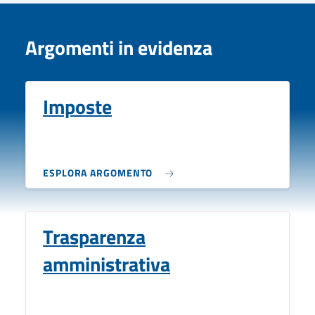
Argomenti in evidenza
Imposte
ESPLORA ARGOMENTO
Trasparenza
amministrativa