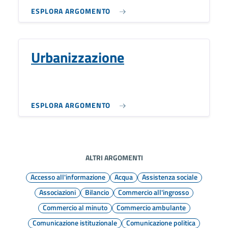
ESPLORA ARGOMENTO
Urbanizzazione
ESPLORA ARGOMENTO
ALTRI ARGOMENTI
Accesso all'informazione
Acqua
Assistenza sociale
Associazioni
Bilancio
Commercio all'ingrosso
Commercio al minuto
Commercio ambulante
Comunicazione istituzionale
Comunicazione politica