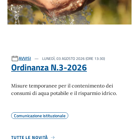
AVVISI
LUNEDÌ, 03 AGOSTO 2026 (ORE 13:30)
Ordinanza N.3-2026
Misure temporanee per il contenimento dei
consumi di aqua potabile e il risparmio idrico.
Comunicazione istituzionale
TUTTE LE NOVITÀ