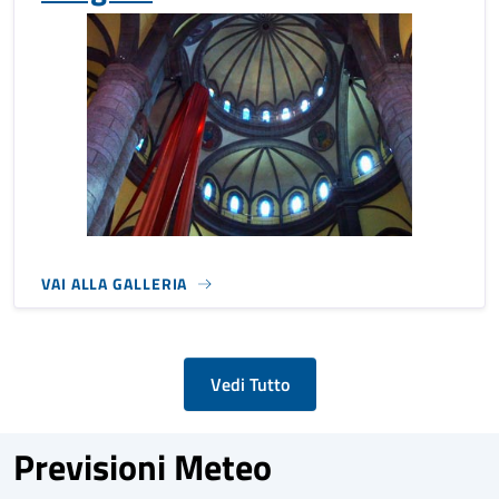
VAI ALLA GALLERIA
Vedi Tutto
Previsioni Meteo