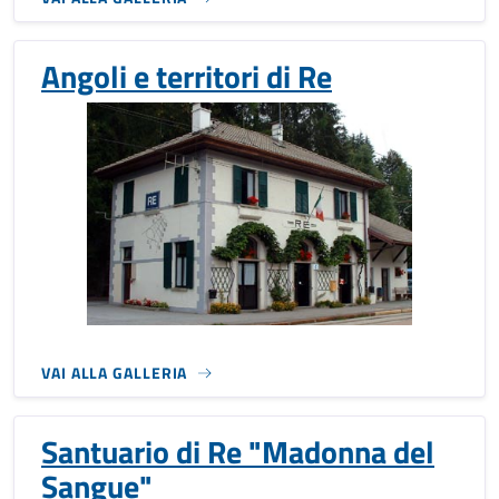
Angoli e territori di Re
VAI ALLA GALLERIA
Santuario di Re "Madonna del
Sangue"