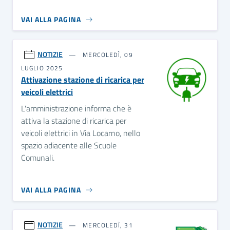
VAI ALLA PAGINA
NOTIZIE
MERCOLEDÌ, 09
LUGLIO 2025
Attivazione stazione di ricarica per
veicoli elettrici
L'amministrazione informa che è
attiva la stazione di ricarica per
veicoli elettrici in Via Locarno, nello
spazio adiacente alle Scuole
Comunali.
VAI ALLA PAGINA
NOTIZIE
MERCOLEDÌ, 31