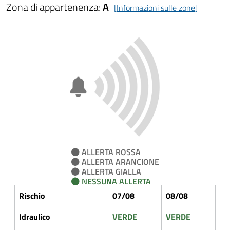
Zona di appartenenza:
A
[Informazioni sulle zone]
ALLERTA ROSSA
ALLERTA ARANCIONE
ALLERTA GIALLA
NESSUNA ALLERTA
Rischio
07/08
08/08
Idraulico
VERDE
VERDE