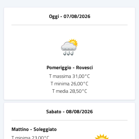
Oggi - 07/08/2026
Pomeriggio - Rovesci
T massima 31,00°C
T minima 26,00°C
T media 28,50°C
Sabato - 08/08/2026
Mattino - Soleggiato
T minima 23,00°C