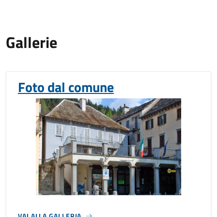
Gallerie
Foto dal comune
VAI ALLA GALLERIA