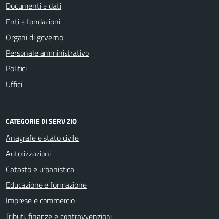
Documenti e dati
Enti e fondazioni
Organi di governo
Personale amministrativo
Politici
Uffici
CATEGORIE DI SERVIZIO
Anagrafe e stato civile
Autorizzazioni
Catasto e urbanistica
Educazione e formazione
Imprese e commercio
Tributi, finanze e contravvenzioni