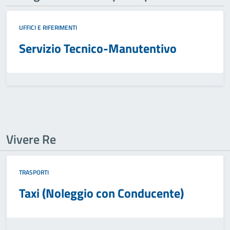
UFFICI E RIFERIMENTI
Servizio Tecnico-Manutentivo
Vivere Re
TRASPORTI
Taxi (Noleggio con Conducente)