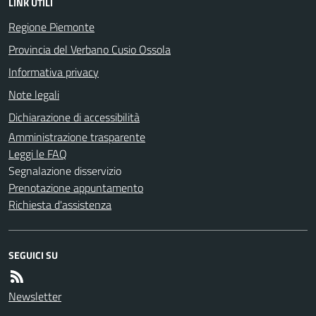
LINK UTILI
Regione Piemonte
Provincia del Verbano Cusio Ossola
Informativa privacy
Note legali
Dichiarazione di accessibilità
Amministrazione trasparente
Leggi le FAQ
Segnalazione disservizio
Prenotazione appuntamento
Richiesta d'assistenza
SEGUICI SU
Newsletter