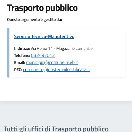
Trasporto pubblico
Questo argomento è gestito da:
Servizio Tecnico-Manutentivo
Indirizzo:
Via Roma 14 - Magazzino Comunale
032497012
Telefono:
municipio@comune.re.vb.it
Email:
comune.re@postemailcertificata.it
PEC:
Tutti gli uffici di Trasporto pubblico