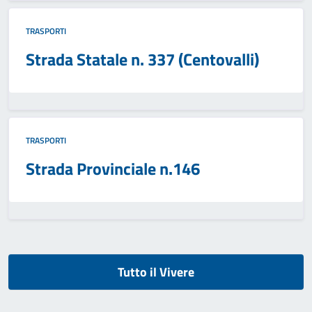
TRASPORTI
Strada Statale n. 337 (Centovalli)
TRASPORTI
Strada Provinciale n.146
Tutto il Vivere