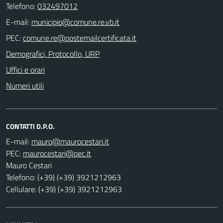
Telefono:
032497012
E-mail:
PEC:
Demografici, Protocollo, URP
Uffici e orari
Numeri utili
CONTATTI D.P.O.
E-mail:
PEC:
Mauro Cestari
Telefono: (+39) (+39) 3921212963
Cellulare: (+39) (+39) 3921212963