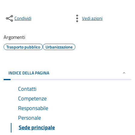
Condividi
Vedi azioni
Argomenti
Trasporto pubblico
Urbanizzazione
INDICE DELLA PAGINA
Contatti
Competenze
Responsabile
Personale
Sede principale