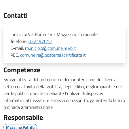
Contatti
Indirizzo:
Via Roma 14 - Magazzino Comunale
Telefono:
032497012
E-mail:
municipio@comune.re.vb.it
PEC:
comune.re@postemailcertificata.it
Competenze
Svolge attività di tipo tecnico e di manutenzione dei diversi
settori di attività della viabilità, degli edifici, degli impianti e del
verde pubblico, anche mediante l'utilizzo di dispositivi
informatici, attrezzature e mezzi di trasporto, garantendo la loro
ordinaria amministrazione
Responsabile
Massimo Patritti