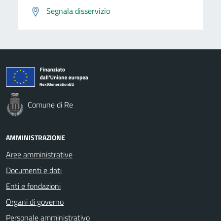
Segnala disservizio
Comune di Re
AMMINISTRAZIONE
Aree amministrative
Documenti e dati
Enti e fondazioni
Organi di governo
Personale amministrativo