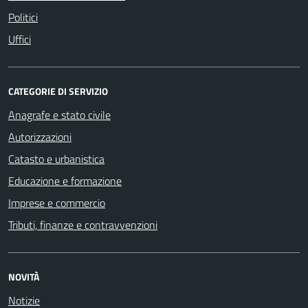
Politici
Uffici
CATEGORIE DI SERVIZIO
Anagrafe e stato civile
Autorizzazioni
Catasto e urbanistica
Educazione e formazione
Imprese e commercio
Tributi, finanze e contravvenzioni
NOVITÀ
Notizie