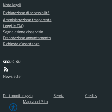
Note legali
Dichiarazione di accessibilità
Amministrazione trasparente
Leggi le FAQ
Segnalazione disservizio
Prenotazione appuntamento
Richiesta d'assistenza
SEGUICI SU
Newsletter
Dati monitoraggio
Servizi
Credits
Mappa del Sito