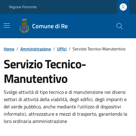
Regione Piemonte
Comune di Re
Home
/
Amministrazione
/
Uffici
/
Servizio Tecnico-Manutentivo
Servizio Tecnico-
Manutentivo
Svolge attività di tipo tecnico e di manutenzione nei diversi
settori di attività della viabilità, degli edifici, degli impianti e
del verde pubblico, anche mediante l'utilizzo di dispositivi
informatici, attrezzature e mezzi di trasporto, garantendo la
loro ordinaria amministrazione