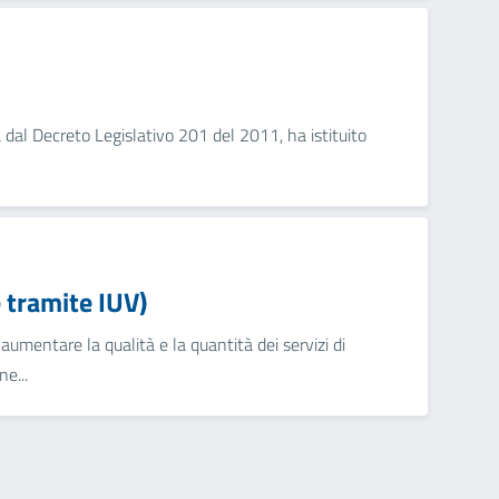
dal Decreto Legislativo 201 del 2011, ha istituito
tramite IUV)
umentare la qualità e la quantità dei servizi di
e...