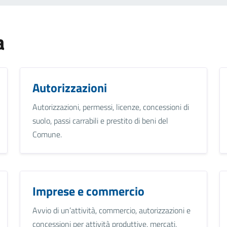
a
Autorizzazioni
Autorizzazioni, permessi, licenze, concessioni di
suolo, passi carrabili e prestito di beni del
Comune.
Imprese e commercio
Avvio di un’attività, commercio, autorizzazioni e
concessioni per attività produttive, mercati,