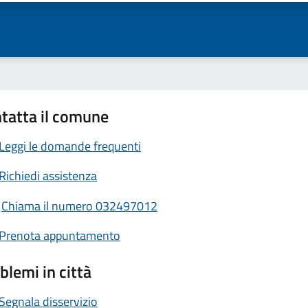
tatta il comune
Leggi le domande frequenti
Richiedi assistenza
Chiama il numero 032497012
Prenota appuntamento
blemi in città
Segnala disservizio