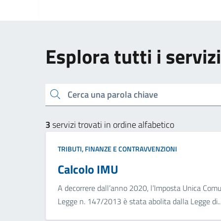
Esplora tutti i serviz
Cerca una parola chiave
3
servizi trovati in ordine alfabetico
TRIBUTI, FINANZE E CONTRAVVENZIONI
Calcolo IMU
A decorrere dall’anno 2020, l’Imposta Unica Comunal
Legge n. 147/2013 è stata abolita dalla Legge di..