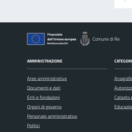
Comune di Re
AMMINISTRAZIONE
CATEGORI
Aree amministrative
Anagrafe 
Documenti e dati
Autorizza
Enti e fondazioni
Catasto e
Organi di governo
Educazio
Personale amministrativo
Politici