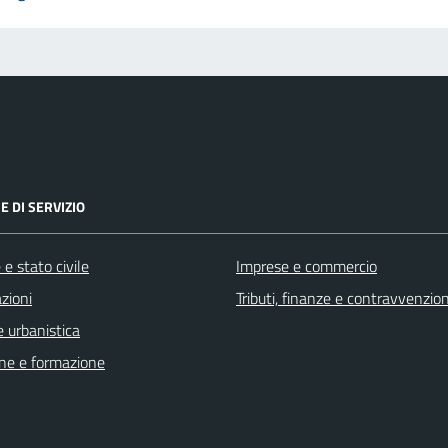
E DI SERVIZIO
e stato civile
Imprese e commercio
zioni
Tributi, finanze e contravvenzion
 urbanistica
ne e formazione