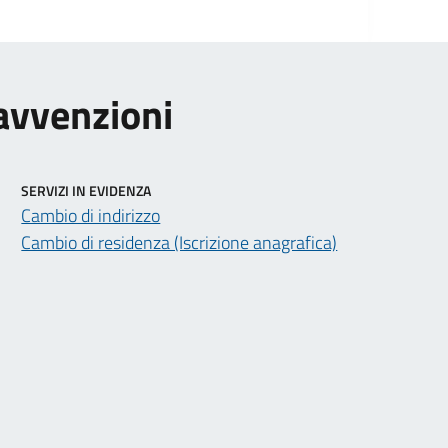
ravvenzioni
SERVIZI IN EVIDENZA
Cambio di indirizzo
Cambio di residenza (Iscrizione anagrafica)