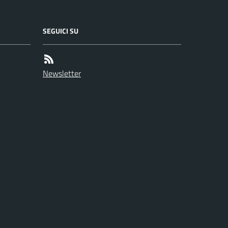
SEGUICI SU
Newsletter