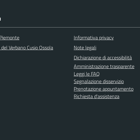
I
 Piemonte
Informativa privacy
a del Verbano Cusio Ossola
Note legali
Dichiarazione di accessibilità
Amministrazione trasparente
Leggi le FAQ
Segnalazione disservizio
Prenotazione appuntamento
Richiesta d'assistenza