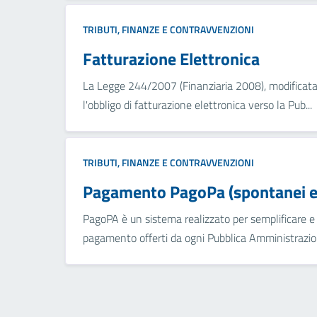
TRIBUTI, FINANZE E CONTRAVVENZIONI
Fatturazione Elettronica
La Legge 244/2007 (Finanziaria 2008), modificata 
l'obbligo di fatturazione elettronica verso la Pub...
TRIBUTI, FINANZE E CONTRAVVENZIONI
Pagamento PagoPa (spontanei e 
PagoPA è un sistema realizzato per semplificare e a
pagamento offerti da ogni Pubblica Amministrazion