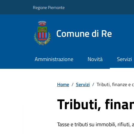
Regione Piemonte
Comune di Re
Amministrazione
Novità
Servizi
Home
/
Servizi
/
Tributi, finanze e
Tributi, fin
Tasse e tributi su immobili, rifiuti, 