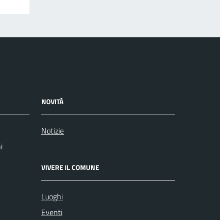
NOVITÀ
Notizie
i
VIVERE IL COMUNE
Luoghi
Eventi