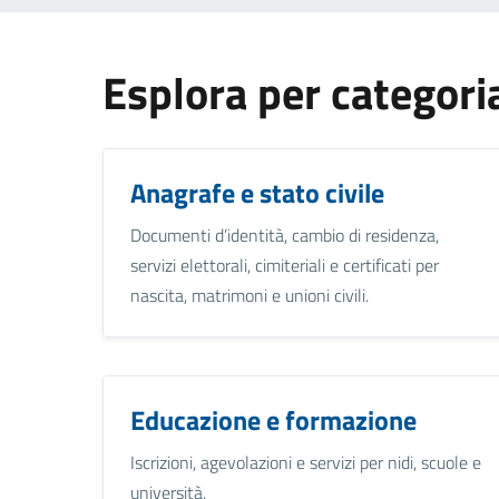
Esplora per categori
Anagrafe e stato civile
Documenti d’identità, cambio di residenza,
servizi elettorali, cimiteriali e certificati per
nascita, matrimoni e unioni civili.
Educazione e formazione
Iscrizioni, agevolazioni e servizi per nidi, scuole e
università.