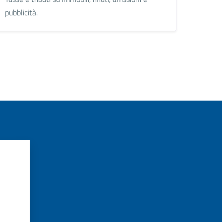
pubblicità.