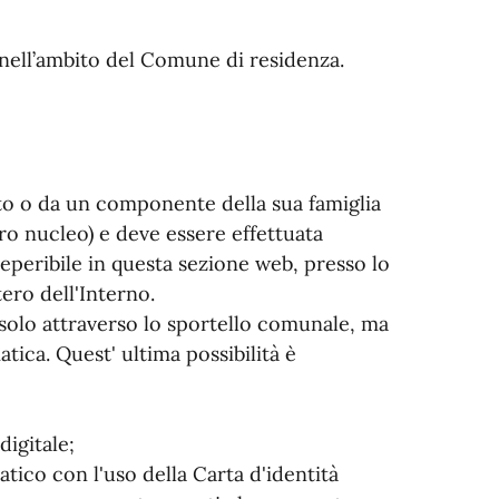
o nell’ambito del Comune di residenza.
ato o da un componente della sua famiglia
ro nucleo) e deve essere effettuata
eperibile in questa sezione web, presso lo
ero dell'Interno.
solo attraverso lo sportello comunale, ma
tica. Quest' ultima possibilità è
digitale;
atico con l'uso della Carta d'identità