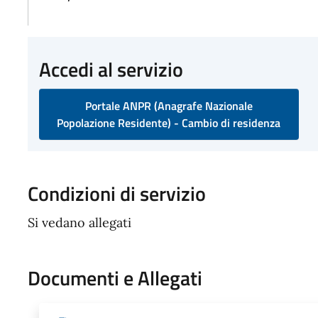
Accedi al servizio
Portale ANPR (Anagrafe Nazionale
Popolazione Residente) - Cambio di residenza
Condizioni di servizio
Si vedano allegati
Documenti e Allegati