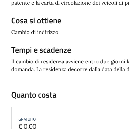
patente e la carta di circolazione dei veicoli di p
Cosa si ottiene
Cambio di indirizzo
Tempi e scadenze
Il cambio di residenza avviene entro due giorni l
domanda. La residenza decorre dalla data della d
Quanto costa
GRATUITO
€ 0,00