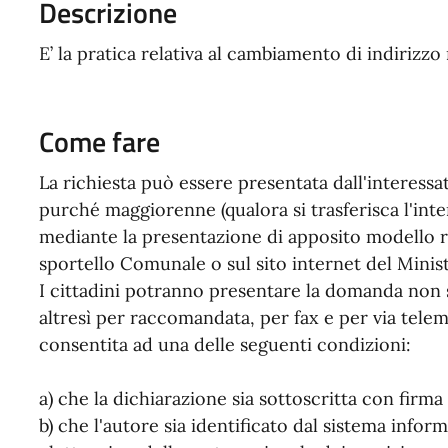
Descrizione
E’ la pratica relativa al cambiamento di indirizz
Come fare
La richiesta può essere presentata dall'interess
purché maggiorenne (qualora si trasferisca l'inte
mediante la presentazione di apposito modello r
sportello Comunale o sul sito internet del Minist
I cittadini potranno presentare la domanda non 
altresì per raccomandata, per fax e per via telema
consentita ad una delle seguenti condizioni:
a) che la dichiarazione sia sottoscritta con firma 
b) che l'autore sia identificato dal sistema inform