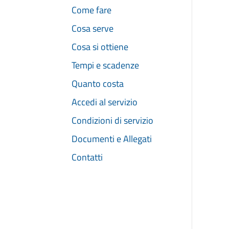
Come fare
Cosa serve
Cosa si ottiene
Tempi e scadenze
Quanto costa
Accedi al servizio
Condizioni di servizio
Documenti e Allegati
Contatti