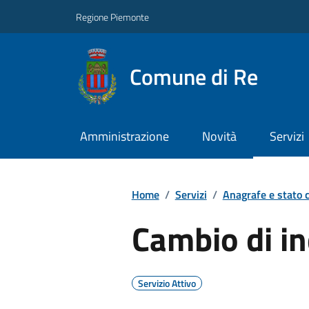
Regione Piemonte
Comune di Re
Amministrazione
Novità
Servizi
Home
/
Servizi
/
Anagrafe e stato c
Cambio di in
Servizio Attivo