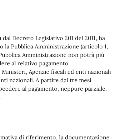
 dal Decreto Legislativo 201 del 2011, ha
rso la Pubblica Amministrazione (articolo 1,
a Pubblica Amministrazione non potrà più
dere al relativo pagamento.
Ministeri, Agenzie fiscali ed enti nazionali
nti nazionali. A partire dai tre mesi
procedere al pagamento, neppure parziale,
.
ormativa di riferimento, la documentazione