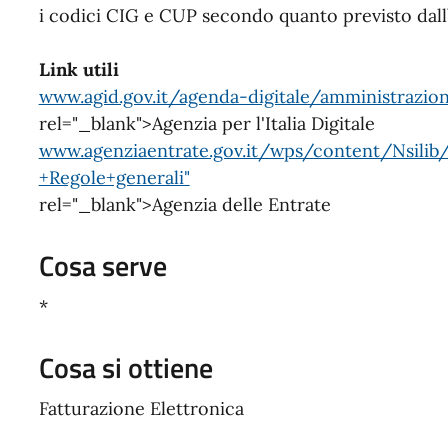
i codici CIG e CUP secondo quanto previsto dall’
Link utili
www.agid.gov.it/agenda-digitale/amministrazione
rel="_blank">Agenzia per l'Italia Digitale
www.agenziaentrate.gov.it/wps/content/Nsilib
+Regole+generali"
rel="_blank">Agenzia delle Entrate
Cosa serve
*
Cosa si ottiene
Fatturazione Elettronica