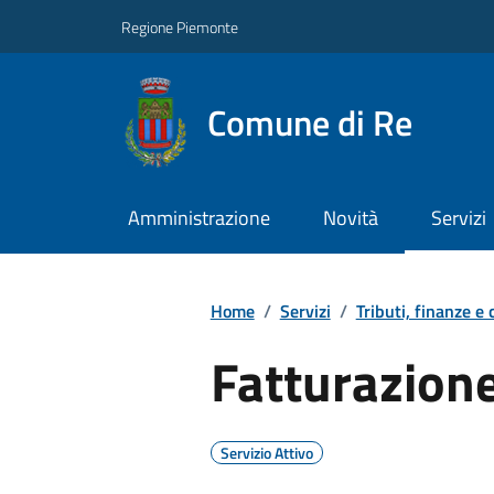
Regione Piemonte
Comune di Re
Amministrazione
Novità
Servizi
Home
/
Servizi
/
Tributi, finanze e
Fatturazione
Servizio Attivo