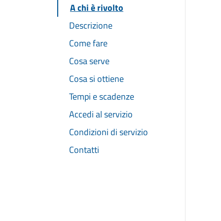
A chi è rivolto
Descrizione
Come fare
Cosa serve
Cosa si ottiene
Tempi e scadenze
Accedi al servizio
Condizioni di servizio
Contatti