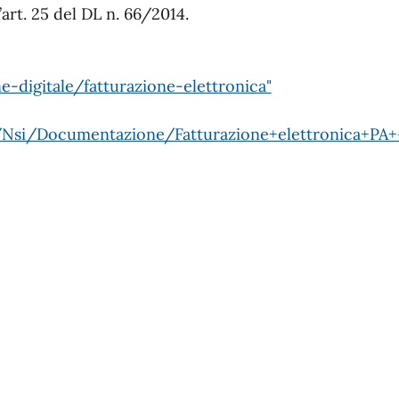
art. 25 del DL n. 66/2014.
-digitale/fatturazione-elettronica"
/Nsi/Documentazione/Fatturazione+elettronica+PA+