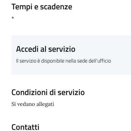
Tempi e scadenze
*
Accedi al servizio
Il servizio è disponibile nella sede dell'ufficio
Condizioni di servizio
Si vedano allegati
Contatti