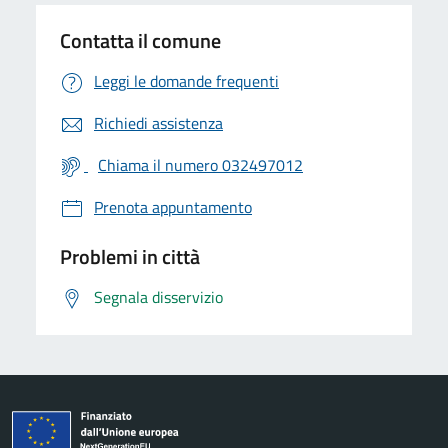
Contatta il comune
Leggi le domande frequenti
Richiedi assistenza
Chiama il numero 032497012
Prenota appuntamento
Problemi in città
Segnala disservizio