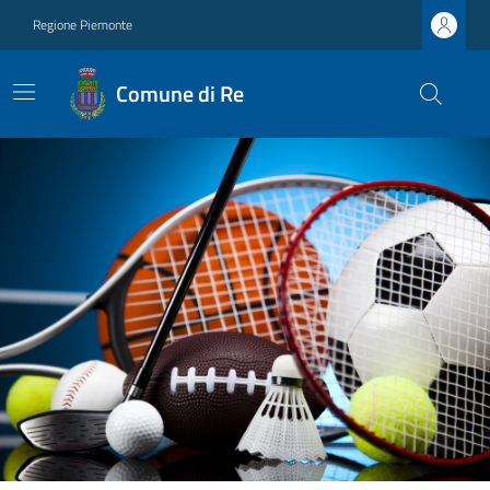
Regione Piemonte
Comune di Re