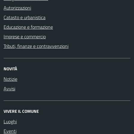
Autorizzazioni
Catasto e urbanistica
Educazione e formazione
Imprese e commercio
Tributi, finanze e contravvenzioni
NOVITÀ
Notizie
Avvisi
VIVERE IL COMUNE
Luoghi
Eventi