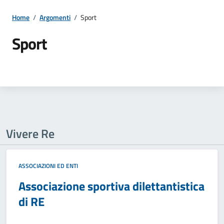
Home
/
Argomenti
/
Sport
Sport
Vivere Re
ASSOCIAZIONI ED ENTI
Associazione sportiva dilettantistica
di RE