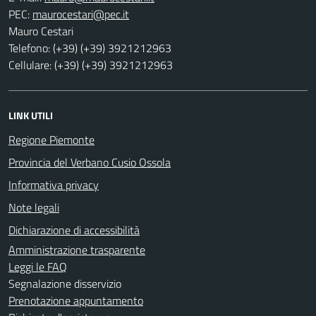
PEC:
Mauro Cestari
Telefono: (+39) (+39) 3921212963
Cellulare: (+39) (+39) 3921212963
LINK UTILI
Regione Piemonte
Provincia del Verbano Cusio Ossola
Informativa privacy
Note legali
Dichiarazione di accessibilità
Amministrazione trasparente
Leggi le FAQ
Segnalazione disservizio
Prenotazione appuntamento