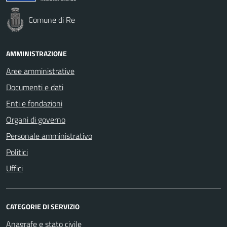
Comune di Re
AMMINISTRAZIONE
Aree amministrative
Documenti e dati
Enti e fondazioni
Organi di governo
Personale amministrativo
Politici
Uffici
CATEGORIE DI SERVIZIO
Anagrafe e stato civile