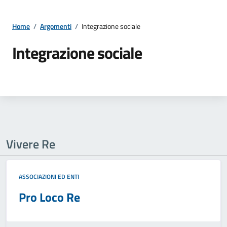
Home
/
Argomenti
/
Integrazione sociale
Integrazione sociale
Vivere Re
ASSOCIAZIONI ED ENTI
Pro Loco Re