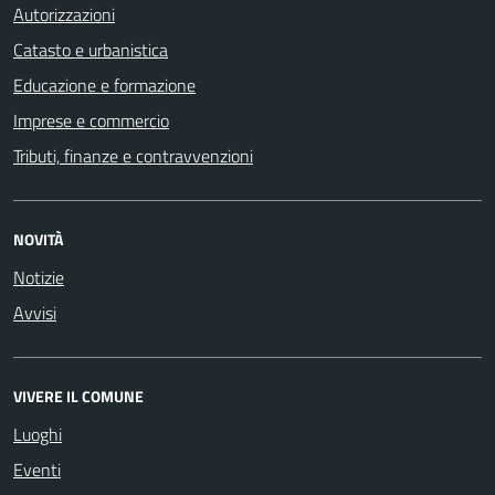
Autorizzazioni
Catasto e urbanistica
Educazione e formazione
Imprese e commercio
Tributi, finanze e contravvenzioni
NOVITÀ
Notizie
Avvisi
VIVERE IL COMUNE
Luoghi
Eventi