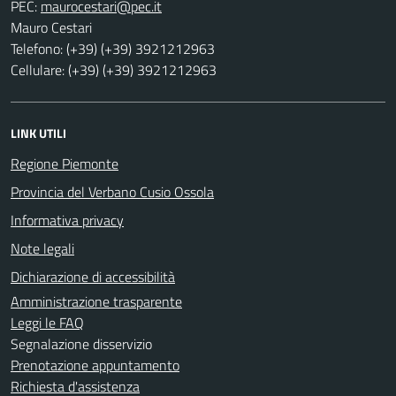
PEC:
Mauro Cestari
Telefono: (+39) (+39) 3921212963
Cellulare: (+39) (+39) 3921212963
LINK UTILI
Regione Piemonte
Provincia del Verbano Cusio Ossola
Informativa privacy
Note legali
Dichiarazione di accessibilità
Amministrazione trasparente
Leggi le FAQ
Segnalazione disservizio
Prenotazione appuntamento
Richiesta d'assistenza