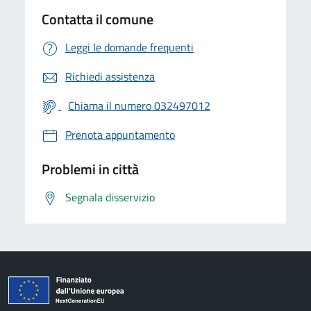
Contatta il comune
Leggi le domande frequenti
Richiedi assistenza
Chiama il numero 032497012
Prenota appuntamento
Problemi in città
Segnala disservizio