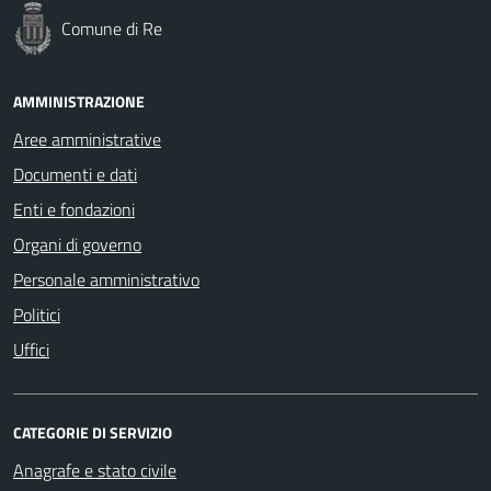
Comune di Re
AMMINISTRAZIONE
Aree amministrative
Documenti e dati
Enti e fondazioni
Organi di governo
Personale amministrativo
Politici
Uffici
CATEGORIE DI SERVIZIO
Anagrafe e stato civile