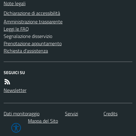
Note legali
Dichiarazione di accessibilità
Amministrazione trasparente
Leggi le FAQ
Segnalazione disservizio
Prenotazione appuntamento
Richiesta d'assistenza
SEGUICI SU
Newsletter
Dati monitoraggio
Servizi
Credits
Mappa del Sito