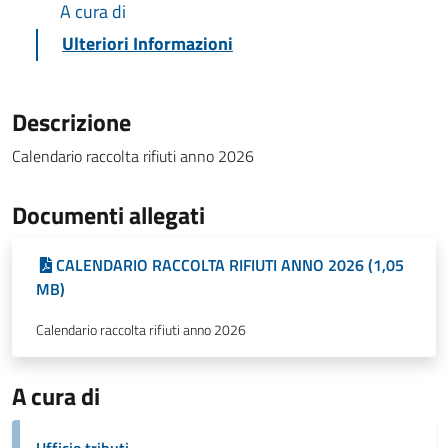
A cura di
Ulteriori Informazioni
Descrizione
Calendario raccolta rifiuti anno 2026
Documenti allegati
CALENDARIO RACCOLTA RIFIUTI ANNO 2026 (1,05
MB)
Calendario raccolta rifiuti anno 2026
A cura di