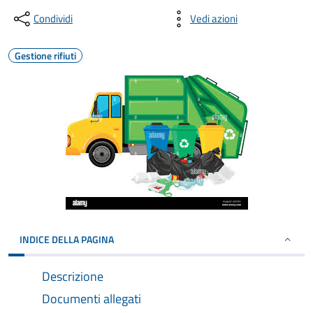
Condividi
Vedi azioni
Gestione rifiuti
INDICE DELLA PAGINA
Descrizione
Documenti allegati