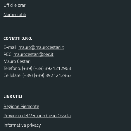
Uffici e orari
Numeri utili
CONTATTI D.P.O.
E-mail:
PEC:
Mauro Cestari
Telefono: (+39) (+39) 3921212963
Cellulare: (+39) (+39) 3921212963
LINK UTILI
Regione Piemonte
Provincia del Verbano Cusio Ossola
Informativa privacy