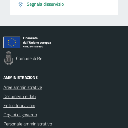
Segnala disservizio
Comune di Re
AMMINISTRAZIONE
Aree amministrative
Documenti e dati
Enti e fondazioni
Organi di governo
Personale amministrativo