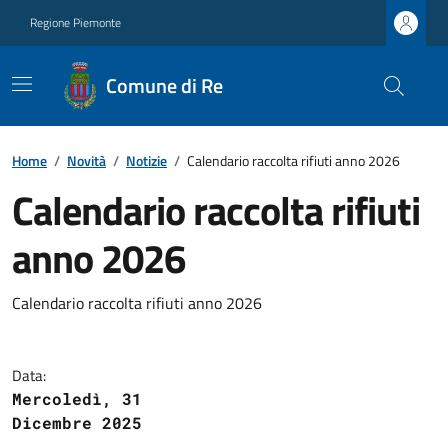
Regione Piemonte
Comune di Re
Home
/
Novità
/
Notizie
/
Calendario raccolta rifiuti anno 2026
Calendario raccolta rifiuti
anno 2026
Calendario raccolta rifiuti anno 2026
Data:
Mercoledì, 31
Dicembre 2025