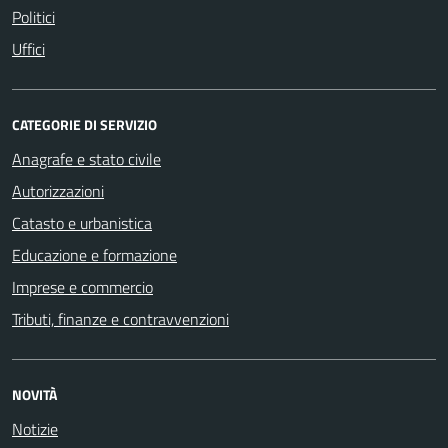
Politici
Uffici
CATEGORIE DI SERVIZIO
Anagrafe e stato civile
Autorizzazioni
Catasto e urbanistica
Educazione e formazione
Imprese e commercio
Tributi, finanze e contravvenzioni
NOVITÀ
Notizie