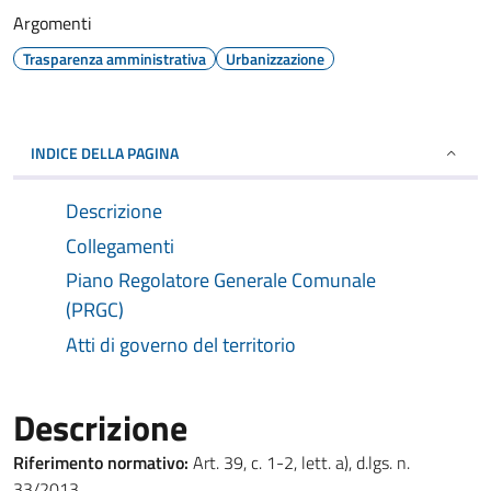
Argomenti
Trasparenza amministrativa
Urbanizzazione
INDICE DELLA PAGINA
Descrizione
Collegamenti
Piano Regolatore Generale Comunale
(PRGC)
Atti di governo del territorio
Descrizione
Riferimento normativo:
Art. 39, c. 1-2, lett. a), d.lgs. n.
33/2013