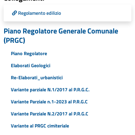
Regolamento edilizio
Piano Regolatore Generale Comunale
(PRGC)
Piano Regolatore
Elaborati Geologici
Re-Elaborati_urbanistici
Variante parziale N.1/2017 al P.R.G.C.
Variante Parziale n.1-2023 al P.R.G.C
Variante Parziale N.2/2017 al P.R.G.C
Variante al PRGC cimiteriale