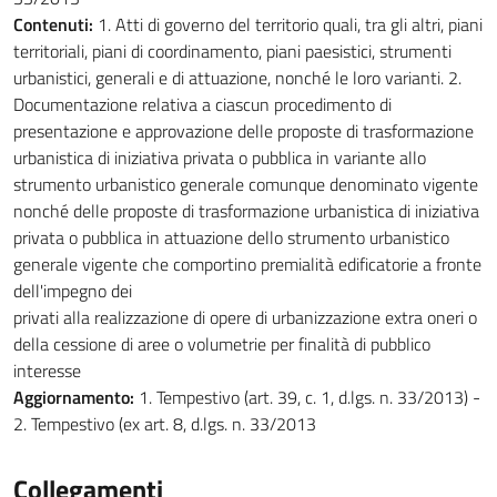
Contenuti:
1. Atti di governo del territorio quali, tra gli altri, piani
territoriali, piani di coordinamento, piani paesistici, strumenti
urbanistici, generali e di attuazione, nonché le loro varianti. 2.
Documentazione relativa a ciascun procedimento di
presentazione e approvazione delle proposte di trasformazione
urbanistica di iniziativa privata o pubblica in variante allo
strumento urbanistico generale comunque denominato vigente
nonché delle proposte di trasformazione urbanistica di iniziativa
privata o pubblica in attuazione dello strumento urbanistico
generale vigente che comportino premialità edificatorie a fronte
dell'impegno dei
privati alla realizzazione di opere di urbanizzazione extra oneri o
della cessione di aree o volumetrie per finalità di pubblico
interesse
Aggiornamento:
1. Tempestivo (art. 39, c. 1, d.lgs. n. 33/2013) -
2. Tempestivo (ex art. 8, d.lgs. n. 33/2013
Collegamenti