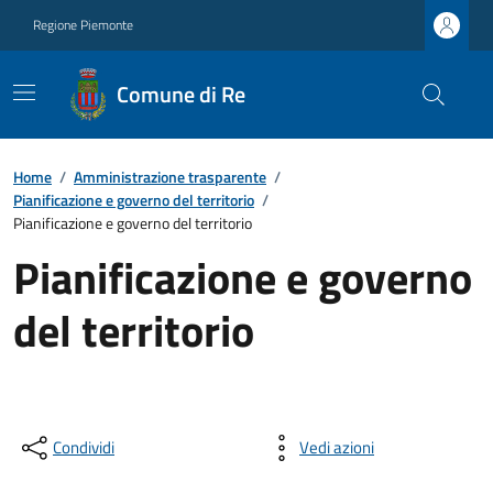
Regione Piemonte
Comune di Re
Home
/
Amministrazione trasparente
/
Pianificazione e governo del territorio
/
Pianificazione e governo del territorio
Pianificazione e governo
del territorio
Condividi
Vedi azioni