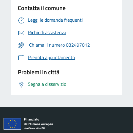
Contatta il comune
Leggi le domande frequenti
Richiedi assistenza
Chiama il numero 032497012
Prenota appuntamento
Problemi in città
Segnala disservizio