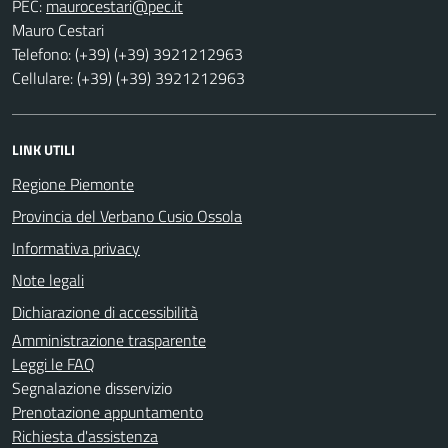
PEC:
Mauro Cestari
Telefono: (+39) (+39) 3921212963
Cellulare: (+39) (+39) 3921212963
LINK UTILI
Regione Piemonte
Provincia del Verbano Cusio Ossola
Informativa privacy
Note legali
Dichiarazione di accessibilità
Amministrazione trasparente
Leggi le FAQ
Segnalazione disservizio
Prenotazione appuntamento
Richiesta d'assistenza