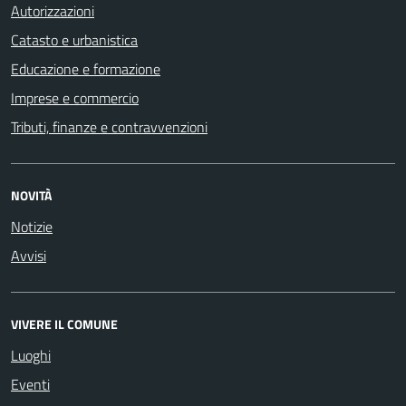
Autorizzazioni
Catasto e urbanistica
Educazione e formazione
Imprese e commercio
Tributi, finanze e contravvenzioni
NOVITÀ
Notizie
Avvisi
VIVERE IL COMUNE
Luoghi
Eventi