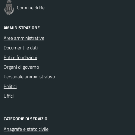
Comune di Re
AMMINISTRAZIONE
Aree amministrative
Documenti e dati
Enti e fondazioni
Organi di governo
Personale amministrativo
Politici
Uffici
CATEGORIE DI SERVIZIO
Anagrafe e stato civile