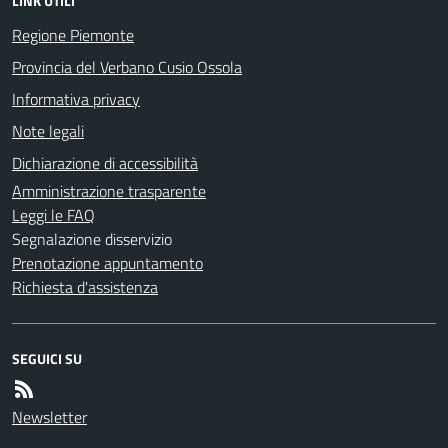
LINK UTILI
Regione Piemonte
Provincia del Verbano Cusio Ossola
Informativa privacy
Note legali
Dichiarazione di accessibilità
Amministrazione trasparente
Leggi le FAQ
Segnalazione disservizio
Prenotazione appuntamento
Richiesta d'assistenza
SEGUICI SU
Newsletter