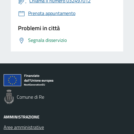
Chiama il numero 032497012
Prenota appuntamento
Problemi in città
Segnala disservizio
Comune di Re
AMMINISTRAZIONE
Aree amministrative