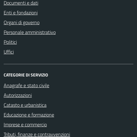
Documenti e dati
Enti e fondazioni
Organi di governo
Personale amministrativo
Politici
Uffici
CATEGORIE DI SERVIZIO
Anagrafe e stato civile
Autorizzazioni
Catasto e urbanistica
Educazione e formazione
Imprese e commercio
Tributi, finanze e contravvenzioni