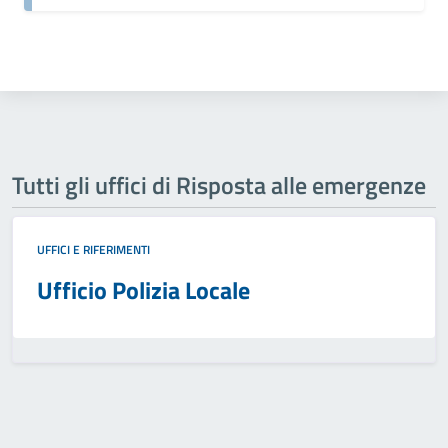
Tutti gli uffici di Risposta alle emergenze
UFFICI E RIFERIMENTI
Ufficio Polizia Locale