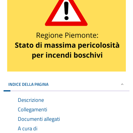
INDICE DELLA PAGINA
Descrizione
Collegamenti
Documenti allegati
A cura di