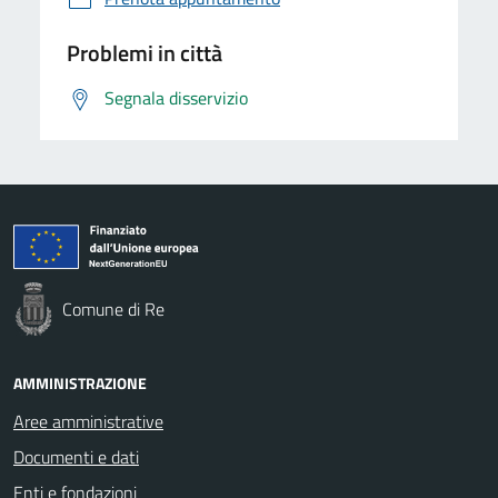
Problemi in città
Segnala disservizio
Comune di Re
AMMINISTRAZIONE
Aree amministrative
Documenti e dati
Enti e fondazioni