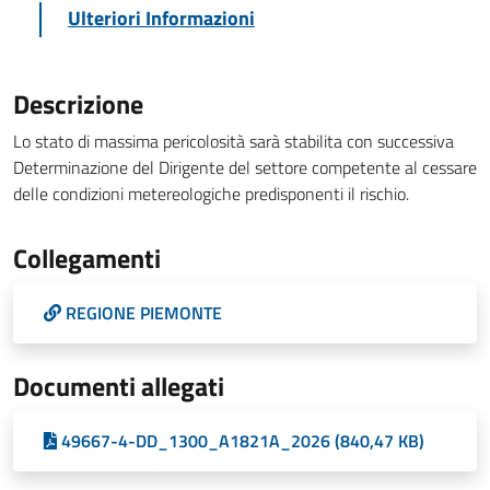
Ulteriori Informazioni
Descrizione
Lo stato di massima pericolosità sarà stabilita con successiva
Determinazione del Dirigente del settore competente al cessare
delle condizioni metereologiche predisponenti il rischio.
Collegamenti
REGIONE PIEMONTE
Documenti allegati
49667-4-DD_1300_A1821A_2026 (840,47 KB)