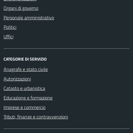
Organi di governo
Personale amministrativo
Politici
Uffici
CATEGORIE DI SERVIZIO
Anagrafe e stato civile
Autorizzazioni
Catasto e urbanistica
Educazione e formazione
Imprese e commercio
Tributi, finanze e contravvenzioni