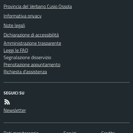
Provincia del Verbano Cusio Ossola
Informativa privacy
Note legali
Dichiarazione di accessibilità
Amministrazione trasparente
Leggi le FAQ
Segnalazione disservizio
Prenotazione appuntamento
Richiesta d'assistenza
SEGUICI SU
Newsletter
Dati monitoraggio
Servizi
Credits