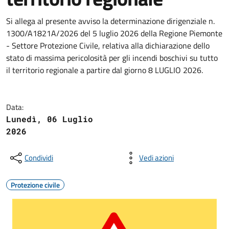
Si allega al presente avviso la determinazione dirigenziale n.
1300/A1821A/2026 del 5 luglio 2026 della Regione Piemonte
- Settore Protezione Civile, relativa alla dichiarazione dello
stato di massima pericolosità per gli incendi boschivi su tutto
il territorio regionale a partire dal giorno 8 LUGLIO 2026.
Data:
Lunedì, 06 Luglio
2026
Condividi
Vedi azioni
Protezione civile