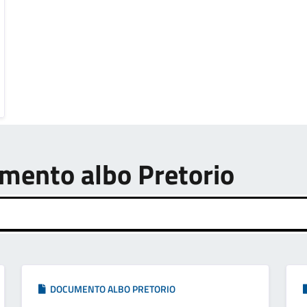
umento albo Pretorio
DOCUMENTO ALBO PRETORIO