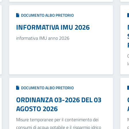
DOCUMENTO ALBO PRETORIO
INFORMATIVA IMU 2026
informativa IMU anno 2026
DOCUMENTO ALBO PRETORIO
ORDINANZA 03-2026 DEL 03
AGOSTO 2026
Misure temporanee per il contenimento dei
consumi di acqua potabile e il risparmio idrico