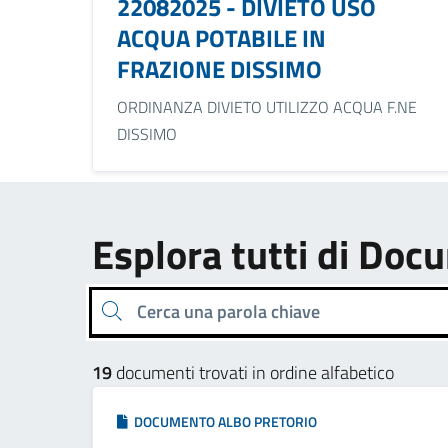
22082025 - DIVIETO USO
ACQUA POTABILE IN
FRAZIONE DISSIMO
ORDINANZA DIVIETO UTILIZZO ACQUA F.NE
DISSIMO
Esplora tutti di Doc
Cerca una parola chiave
19
documenti trovati in ordine alfabetico
DOCUMENTO ALBO PRETORIO