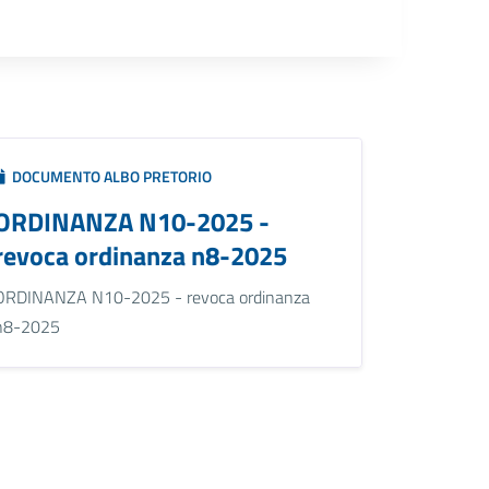
DOCUMENTO ALBO PRETORIO
ORDINANZA N10-2025 -
revoca ordinanza n8-2025
ORDINANZA N10-2025 - revoca ordinanza
n8-2025