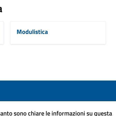
a
Modulistica
anto sono chiare le informazioni su questa