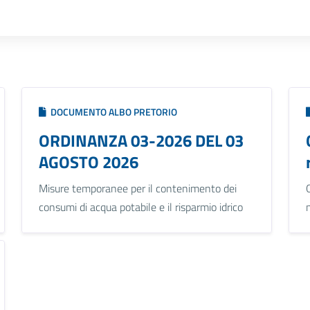
DOCUMENTO ALBO PRETORIO
ORDINANZA 03-2026 DEL 03
AGOSTO 2026
Misure temporanee per il contenimento dei
consumi di acqua potabile e il risparmio idrico