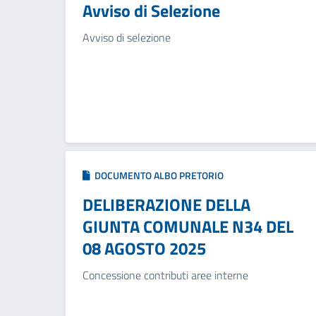
Avviso di Selezione
Avviso di selezione
DOCUMENTO ALBO PRETORIO
DELIBERAZIONE DELLA
GIUNTA COMUNALE N34 DEL
08 AGOSTO 2025
Concessione contributi aree interne