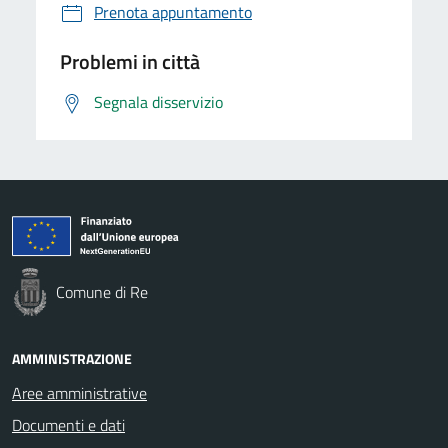
Prenota appuntamento
Problemi in città
Segnala disservizio
Comune di Re
AMMINISTRAZIONE
Aree amministrative
Documenti e dati