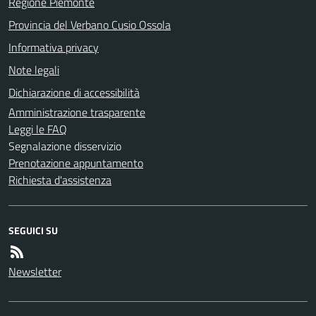
Regione Piemonte
Provincia del Verbano Cusio Ossola
Informativa privacy
Note legali
Dichiarazione di accessibilità
Amministrazione trasparente
Leggi le FAQ
Segnalazione disservizio
Prenotazione appuntamento
Richiesta d'assistenza
SEGUICI SU
Newsletter