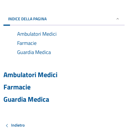
INDICE DELLA PAGINA
Ambulatori Medici
Farmacie
Guardia Medica
Ambulatori Medici
Farmacie
Guardia Medica
Indietro