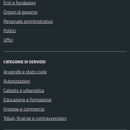
Enti e fondazioni
Organi di governo
Personale amministrativo
Politici
Uffici
CATEGORIE DI SERVIZIO
Anagrafe e stato civile
Autorizzazioni
Catasto e urbanistica
Educazione e formazione
Imprese e commercio
Tributi, finanze e contravvenzioni