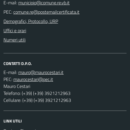
E-mail:
PEC:
Demografici, Protocollo, URP
Uffici e orari
Numeri utili
CONTATTI D.P.O.
E-mail:
PEC:
Mauro Cestari
Telefono: (+39) (+39) 3921212963
Cellulare: (+39) (+39) 3921212963
LINK UTILI