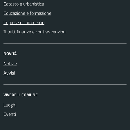
Catasto e urbanistica
Educazione e formazione
Imprese e commercio
Tributi, finanze e contravvenzioni
NOVITÀ
Notizie
Avvisi
VIVERE IL COMUNE
Luoghi
Eventi