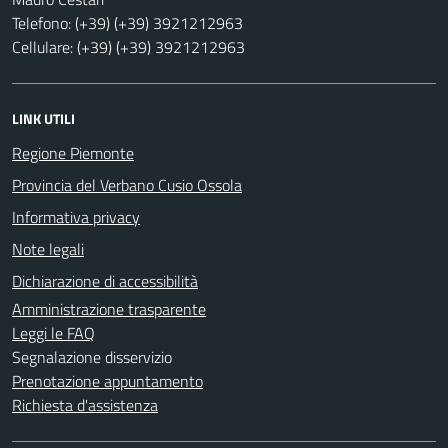
Telefono: (+39) (+39) 3921212963
Cellulare: (+39) (+39) 3921212963
LINK UTILI
Regione Piemonte
Provincia del Verbano Cusio Ossola
Informativa privacy
Note legali
Dichiarazione di accessibilità
Amministrazione trasparente
Leggi le FAQ
Segnalazione disservizio
Prenotazione appuntamento
Richiesta d'assistenza