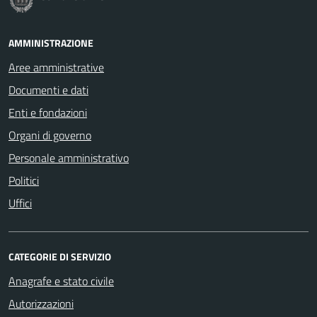
AMMINISTRAZIONE
Aree amministrative
Documenti e dati
Enti e fondazioni
Organi di governo
Personale amministrativo
Politici
Uffici
CATEGORIE DI SERVIZIO
Anagrafe e stato civile
Autorizzazioni