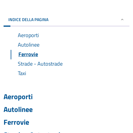
INDICE DELLA PAGINA
Aeroporti
Autolinee
Ferrovie
Strade - Autostrade
Taxi
Aeroporti
Autolinee
Ferrovie