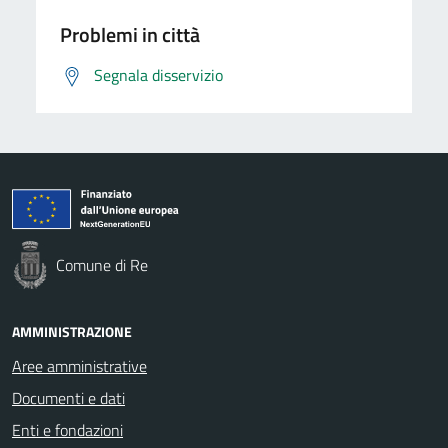
Problemi in città
Segnala disservizio
Comune di Re
AMMINISTRAZIONE
Aree amministrative
Documenti e dati
Enti e fondazioni