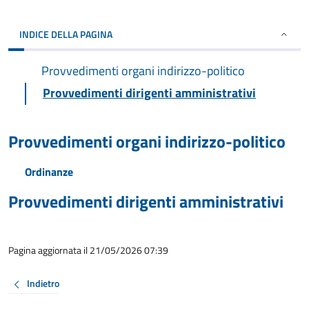
INDICE DELLA PAGINA
Provvedimenti organi indirizzo-politico
Provvedimenti dirigenti amministrativi
Provvedimenti organi indirizzo-politico
Ordinanze
Provvedimenti dirigenti amministrativi
Pagina aggiornata il 21/05/2026 07:39
Indietro