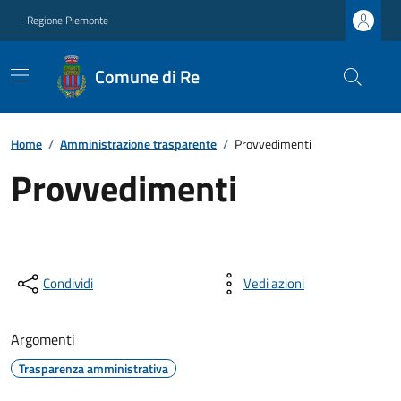
Regione Piemonte
Comune di Re
Home
/
Amministrazione trasparente
/
Provvedimenti
Provvedimenti
Condividi
Vedi azioni
Argomenti
Trasparenza amministrativa