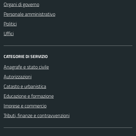
Organi di governo
Personale amministrativo
Politici
Uffici
CATEGORIE DI SERVIZIO
Anagrafe e stato civile
Autorizzazioni
Catasto e urbanistica
Educazione e formazione
Imprese e commercio
Tributi, finanze e contravvenzioni