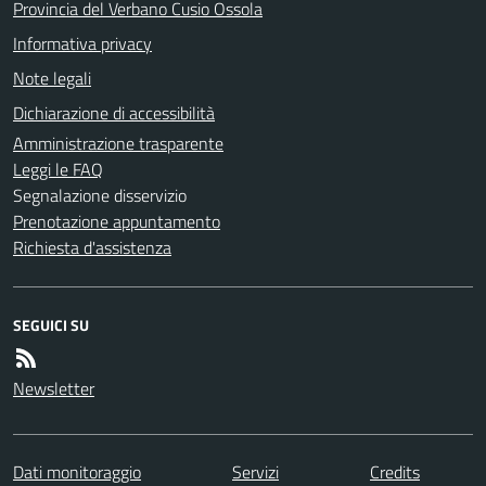
Provincia del Verbano Cusio Ossola
Informativa privacy
Note legali
Dichiarazione di accessibilità
Amministrazione trasparente
Leggi le FAQ
Segnalazione disservizio
Prenotazione appuntamento
Richiesta d'assistenza
SEGUICI SU
Newsletter
Dati monitoraggio
Servizi
Credits