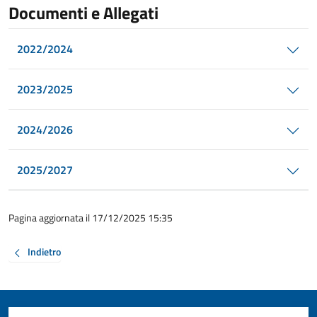
Documenti e Allegati
2022/2024
2023/2025
2024/2026
2025/2027
Pagina aggiornata il 17/12/2025 15:35
Indietro