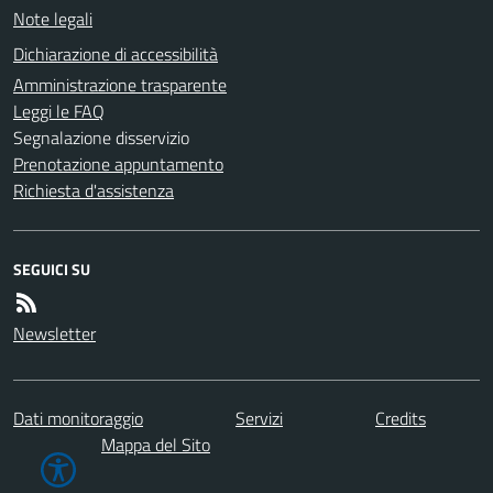
Note legali
Dichiarazione di accessibilità
Amministrazione trasparente
Leggi le FAQ
Segnalazione disservizio
Prenotazione appuntamento
Richiesta d'assistenza
SEGUICI SU
Newsletter
Dati monitoraggio
Servizi
Credits
Mappa del Sito