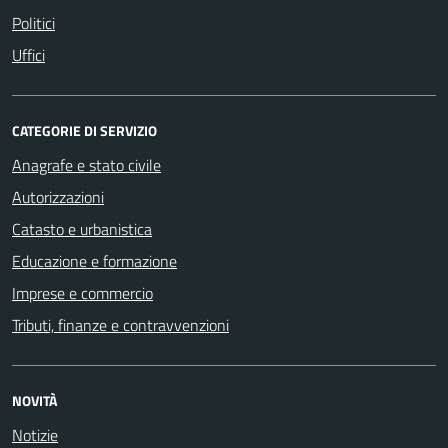
Politici
Uffici
CATEGORIE DI SERVIZIO
Anagrafe e stato civile
Autorizzazioni
Catasto e urbanistica
Educazione e formazione
Imprese e commercio
Tributi, finanze e contravvenzioni
NOVITÀ
Notizie