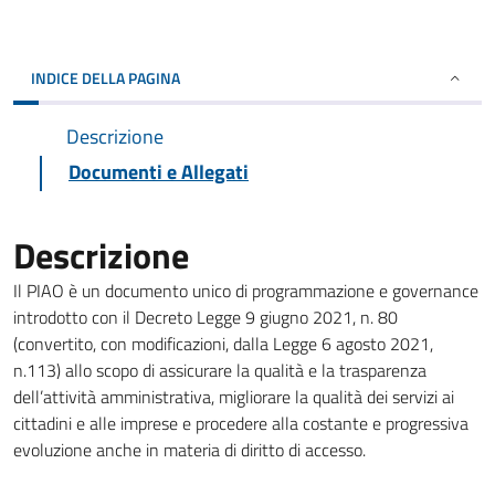
INDICE DELLA PAGINA
Descrizione
Documenti e Allegati
Descrizione
Il PIAO è un documento unico di programmazione e governance
introdotto con il Decreto Legge 9 giugno 2021, n. 80
(convertito, con modificazioni, dalla Legge 6 agosto 2021,
n.113) allo scopo di assicurare la qualità e la trasparenza
dell’attività amministrativa, migliorare la qualità dei servizi ai
cittadini e alle imprese e procedere alla costante e progressiva
evoluzione anche in materia di diritto di accesso.