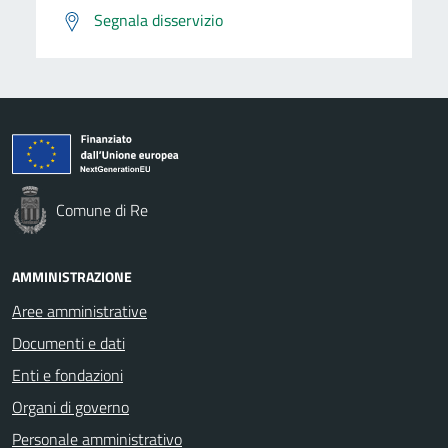
Segnala disservizio
Comune di Re
AMMINISTRAZIONE
Aree amministrative
Documenti e dati
Enti e fondazioni
Organi di governo
Personale amministrativo