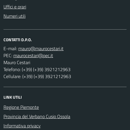
Uffici e orari
Numeri utili
CONTATTI D.P.O.
E-mail:
PEC:
Mauro Cestari
Telefono: (+39) (+39) 3921212963
Cellulare: (+39) (+39) 3921212963
LINK UTILI
Regione Piemonte
Provincia del Verbano Cusio Ossola
Informativa privacy