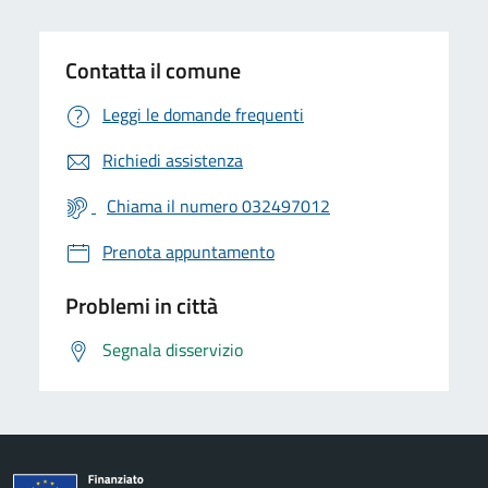
Contatta il comune
Leggi le domande frequenti
Richiedi assistenza
Chiama il numero 032497012
Prenota appuntamento
Problemi in città
Segnala disservizio