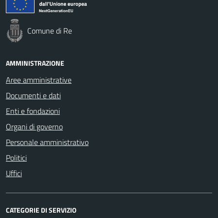
Comune di Re
AMMINISTRAZIONE
Aree amministrative
Documenti e dati
Enti e fondazioni
Organi di governo
Personale amministrativo
Politici
Uffici
CATEGORIE DI SERVIZIO