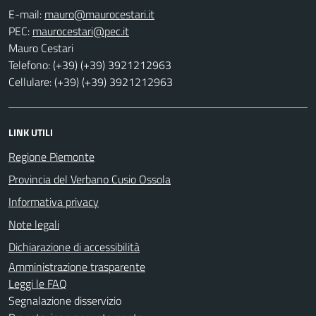
E-mail:
PEC:
Mauro Cestari
Telefono: (+39) (+39) 3921212963
Cellulare: (+39) (+39) 3921212963
LINK UTILI
Regione Piemonte
Provincia del Verbano Cusio Ossola
Informativa privacy
Note legali
Dichiarazione di accessibilità
Amministrazione trasparente
Leggi le FAQ
Segnalazione disservizio