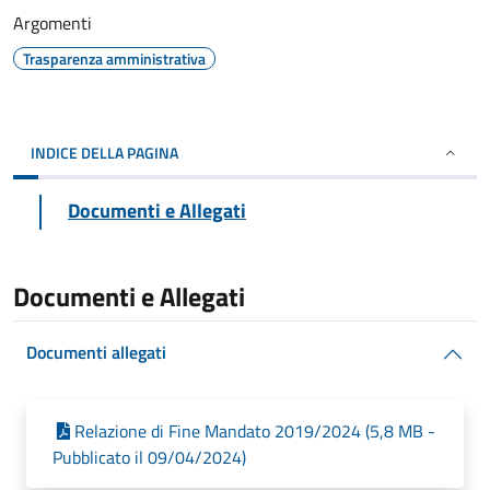
Argomenti
Trasparenza amministrativa
INDICE DELLA PAGINA
Documenti e Allegati
Documenti e Allegati
Documenti allegati
Relazione di Fine Mandato 2019/2024 (5,8 MB -
Pubblicato il 09/04/2024)