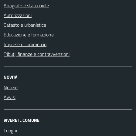
Anagrafe e stato civile
Autorizzazioni
Catasto e urbanistica
Educazione e formazione
Imprese e commercio
Tributi, finanze e contravvenzioni
NOVITÀ
Notizie
Avvisi
VIVERE IL COMUNE
Luoghi