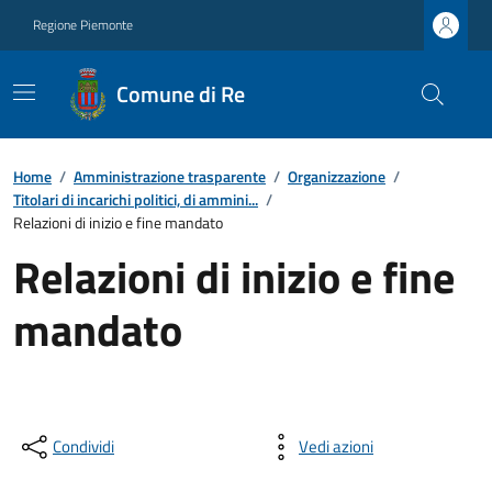
Regione Piemonte
Comune di Re
Home
/
Amministrazione trasparente
/
Organizzazione
/
Titolari di incarichi politici, di ammini...
/
Relazioni di inizio e fine mandato
Relazioni di inizio e fine
mandato
Condividi
Vedi azioni