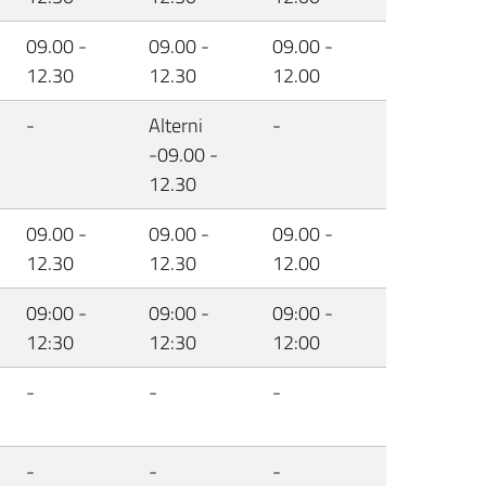
09.00 -
09.00 -
09.00 -
12.30
12.30
12.00
-
Alterni
-
-09.00 -
12.30
09.00 -
09.00 -
09.00 -
12.30
12.30
12.00
09:00 -
09:00 -
09:00 -
12:30
12:30
12:00
-
-
-
-
-
-