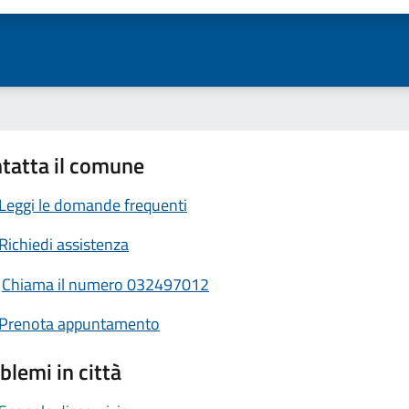
tatta il comune
Leggi le domande frequenti
Richiedi assistenza
Chiama il numero 032497012
Prenota appuntamento
blemi in città