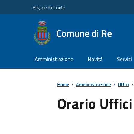
Regione Piemonte
Comune di Re
Amministrazione
Novità
Servizi
Home
/
Amministrazione
/
Uffici
/
Orario Uffici