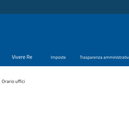
Vivere Re
Imposte
Trasparenza amministrati
Orario uffici