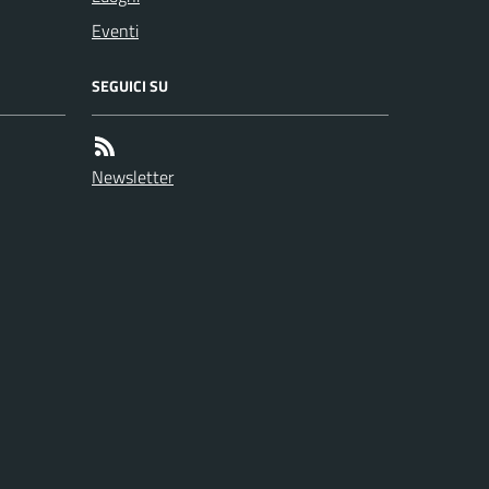
Eventi
SEGUICI SU
Newsletter