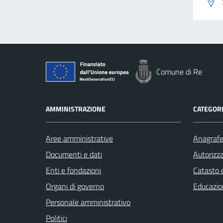
Comune di Re
AMMINISTRAZIONE
CATEGORI
Aree amministrative
Anagrafe 
Documenti e dati
Autorizza
Enti e fondazioni
Catasto e
Organi di governo
Educazio
Personale amministrativo
Politici