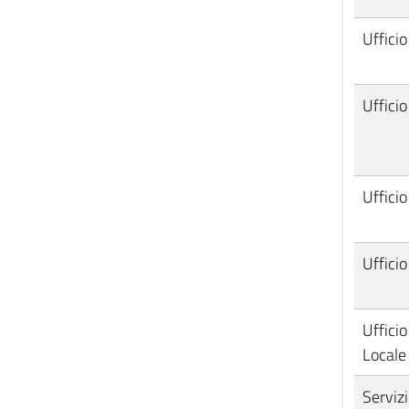
Ufficio
Ufficio
Ufficio
Uffici
Ufficio
Locale
Serviz