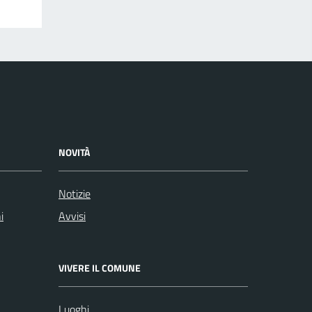
NOVITÀ
Notizie
i
Avvisi
VIVERE IL COMUNE
Luoghi