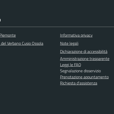
I
 Piemonte
Informativa privacy
a del Verbano Cusio Ossola
Note legali
Dichiarazione di accessibilità
Amministrazione trasparente
Leggi le FAQ
Segnalazione disservizio
Prenotazione appuntamento
Richiesta d'assistenza