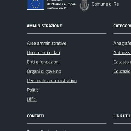
Comune di Re
AMMINISTRAZIONE
CATEGORI
Aree amministrative
Anagrafe 
Documenti e dati
Autorizza
Enti e fondazioni
Catasto e
Organi di governo
Educazio
Personale amministrativo
Politici
Uffici
CONTATTI
LINK UTIL