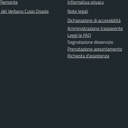
 Piemonte
Informativa privacy
a del Verbano Cusio Ossola
Note legali
Dichiarazione di accessibilità
Amministrazione trasparente
Leggi le FAQ
Segnalazione disservizio
Prenotazione appuntamento
Richiesta d'assistenza