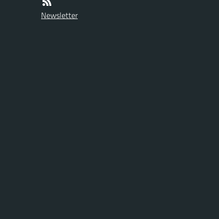
Newsletter