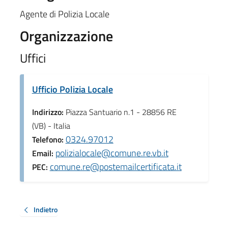
Agente di Polizia Locale
Organizzazione
Uffici
Ufficio Polizia Locale
Indirizzo:
Piazza Santuario n.1 - 28856 RE
(VB) - Italia
0324.97012
Telefono:
polizialocale@comune.re.vb.it
Email:
comune.re@postemailcertificata.it
PEC:
Indietro