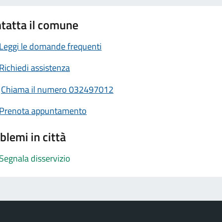
tatta il comune
Leggi le domande frequenti
Richiedi assistenza
Chiama il numero 032497012
Prenota appuntamento
blemi in città
Segnala disservizio