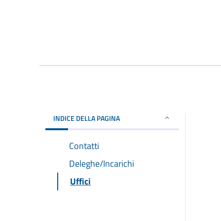
INDICE DELLA PAGINA
Contatti
Deleghe/Incarichi
Uffici