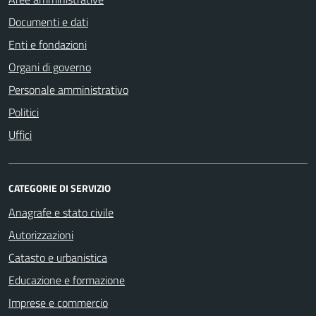
Documenti e dati
Enti e fondazioni
Organi di governo
Personale amministrativo
Politici
Uffici
CATEGORIE DI SERVIZIO
Anagrafe e stato civile
Autorizzazioni
Catasto e urbanistica
Educazione e formazione
Imprese e commercio