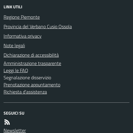
LINK UTILI
Regione Piemonte
Provincia del Verbano Cusio Ossola
Informativa privacy
Note legali
Dichiarazione di accessibilità
Amministrazione trasparente
Leggi le FAQ
Segnalazione disservizio
Prenotazione appuntamento
Richiesta d'assistenza
SEGUICI SU
Newsletter