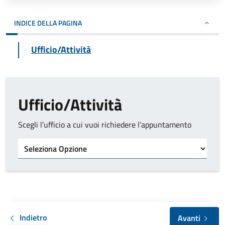
INDICE DELLA PAGINA
Ufficio/Attività
Ufficio/Attività
Scegli l’ufficio a cui vuoi richiedere l’appuntamento
Tipo di ufficio
Indietro
Avanti