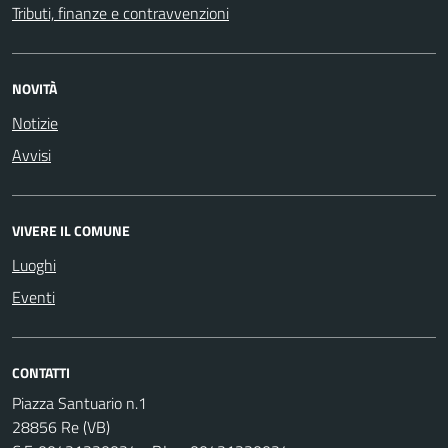
Tributi, finanze e contravvenzioni
NOVITÀ
Notizie
Avvisi
VIVERE IL COMUNE
Luoghi
Eventi
CONTATTI
Piazza Santuario n.1
28856 Re (VB)