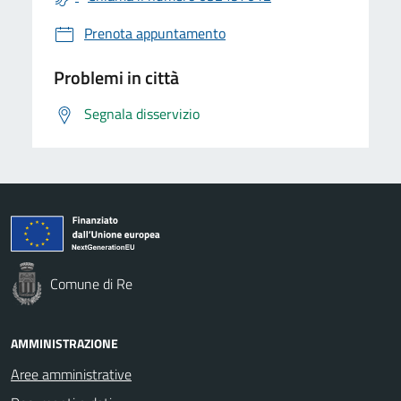
Prenota appuntamento
Problemi in città
Segnala disservizio
Comune di Re
AMMINISTRAZIONE
Aree amministrative