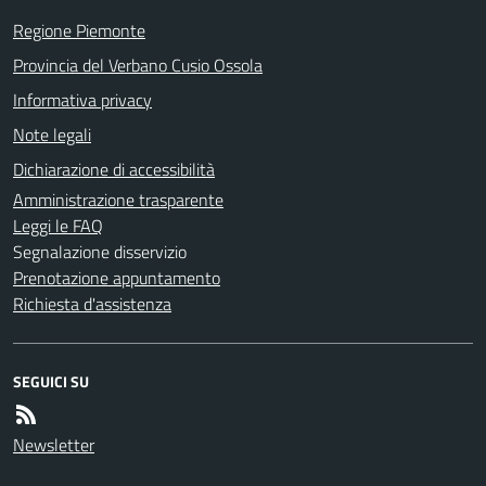
Regione Piemonte
Provincia del Verbano Cusio Ossola
Informativa privacy
Note legali
Dichiarazione di accessibilità
Amministrazione trasparente
Leggi le FAQ
Segnalazione disservizio
Prenotazione appuntamento
Richiesta d'assistenza
SEGUICI SU
Newsletter