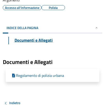
Argomenti
Accesso all'informazione
Polizia
INDICE DELLA PAGINA
Documenti e Allegati
Documenti e Allegati
Regolamento di polizia urbana
Indietro