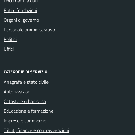
Documenti e dati
Enti e fondazioni
Organi di governo
Personale amministrativo
Politici
Uffici
CATEGORIE DI SERVIZIO
Anagrafe e stato civile
Autorizzazioni
Catasto e urbanistica
Educazione e formazione
Imprese e commercio
Tributi, finanze e contravvenzioni