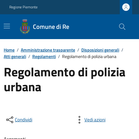
Regione Piemonte
Comune di Re
Home
/
Amministrazione trasparente
/
Disposizioni generali
/
Atti generali
/
Regolamenti
/
Regolamento di polizia urbana
Regolamento di polizia
urbana
Condividi
Vedi azioni