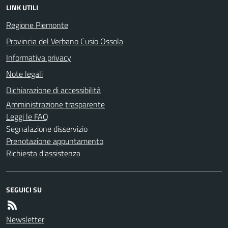
LINK UTILI
Regione Piemonte
Provincia del Verbano Cusio Ossola
Informativa privacy
Note legali
Dichiarazione di accessibilità
Amministrazione trasparente
Leggi le FAQ
Segnalazione disservizio
Prenotazione appuntamento
Richiesta d'assistenza
SEGUICI SU
Newsletter