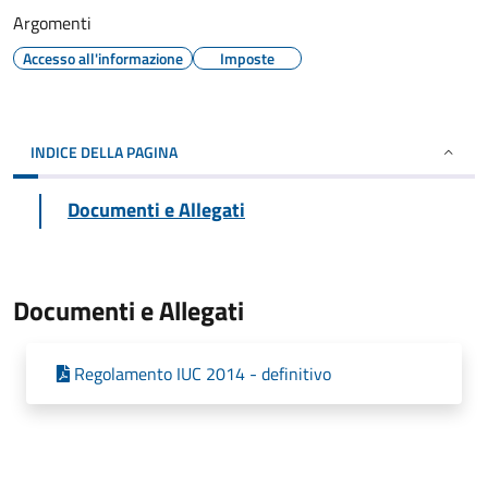
Argomenti
Accesso all'informazione
Imposte
INDICE DELLA PAGINA
Documenti e Allegati
Documenti e Allegati
Regolamento IUC 2014 - definitivo