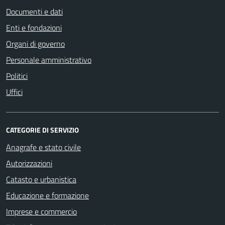
Documenti e dati
Enti e fondazioni
Organi di governo
Personale amministrativo
Politici
Uffici
CATEGORIE DI SERVIZIO
Anagrafe e stato civile
Autorizzazioni
Catasto e urbanistica
Educazione e formazione
Imprese e commercio