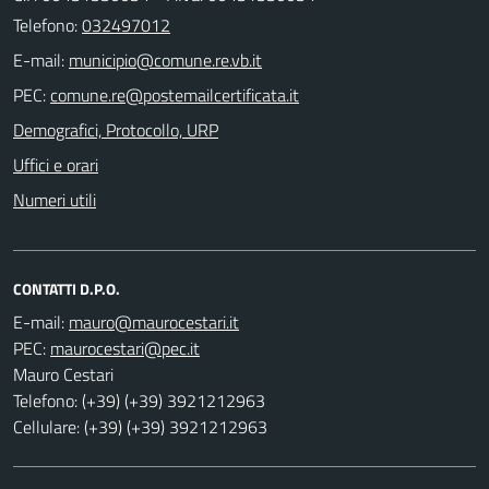
Telefono:
032497012
E-mail:
PEC:
Demografici, Protocollo, URP
Uffici e orari
Numeri utili
CONTATTI D.P.O.
E-mail:
PEC:
Mauro Cestari
Telefono: (+39) (+39) 3921212963
Cellulare: (+39) (+39) 3921212963