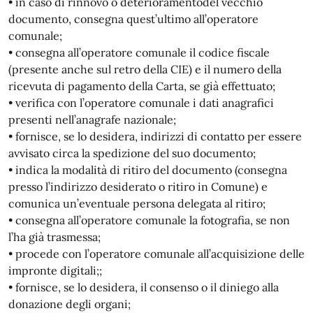
• in caso di rinnovo o deterioramentodel vecchio
documento, consegna quest’ultimo all’operatore
comunale;
• consegna all’operatore comunale il codice fiscale
(presente anche sul retro della CIE) e il numero della
ricevuta di pagamento della Carta, se già effettuato;
• verifica con l’operatore comunale i dati anagrafici
presenti nell’anagrafe nazionale;
• fornisce, se lo desidera, indirizzi di contatto per essere
avvisato circa la spedizione del suo documento;
• indica la modalità di ritiro del documento (consegna
presso l’indirizzo desiderato o ritiro in Comune) e
comunica un’eventuale persona delegata al ritiro;
• consegna all’operatore comunale la fotografia, se non
l’ha già trasmessa;
• procede con l’operatore comunale all’acquisizione delle
impronte digitali;;
• fornisce, se lo desidera, il consenso o il diniego alla
donazione degli organi;