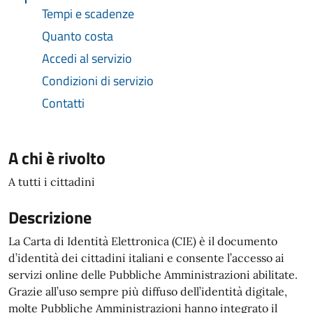
Tempi e scadenze
Quanto costa
Accedi al servizio
Condizioni di servizio
Contatti
A chi è rivolto
A tutti i cittadini
Descrizione
La Carta di Identità Elettronica (CIE) è il documento
d’identità dei cittadini italiani e consente l’accesso ai
servizi online delle Pubbliche Amministrazioni abilitate.
Grazie all’uso sempre più diffuso dell’identità digitale,
molte Pubbliche Amministrazioni hanno integrato il