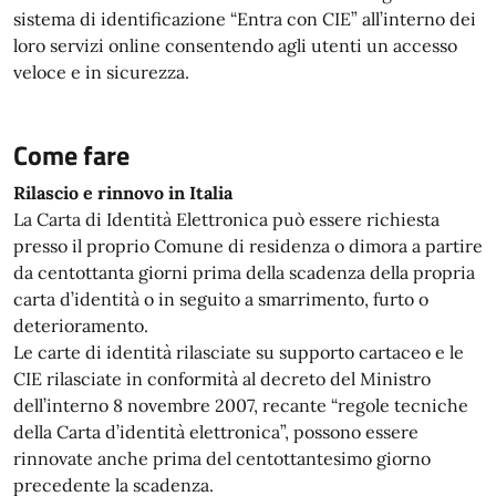
sistema di identificazione “Entra con CIE” all’interno dei
loro servizi online consentendo agli utenti un accesso
veloce e in sicurezza.
Come fare
Rilascio e rinnovo in Italia
La Carta di Identità Elettronica può essere richiesta
presso il proprio Comune di residenza o dimora a partire
da centottanta giorni prima della scadenza della propria
carta d’identità o in seguito a smarrimento, furto o
deterioramento.
Le carte di identità rilasciate su supporto cartaceo e le
CIE rilasciate in conformità al decreto del Ministro
dell’interno 8 novembre 2007, recante “regole tecniche
della Carta d’identità elettronica”, possono essere
rinnovate anche prima del centottantesimo giorno
precedente la scadenza.