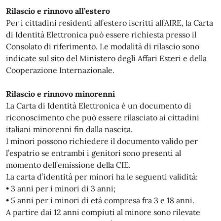
Rilascio e rinnovo all’estero
Per i cittadini residenti all’estero iscritti all’AIRE, la Carta
di Identità Elettronica può essere richiesta presso il
Consolato di riferimento. Le modalità di rilascio sono
indicate sul sito del Ministero degli Affari Esteri e della
Cooperazione Internazionale.
Rilascio e rinnovo minorenni
La Carta di Identità Elettronica è un documento di
riconoscimento che può essere rilasciato ai cittadini
italiani minorenni fin dalla nascita.
I minori possono richiedere il documento valido per
l’espatrio se entrambi i genitori sono presenti al
momento dell’emissione della CIE.
La carta d’identità per minori ha le seguenti validità:
• 3 anni per i minori di 3 anni;
• 5 anni per i minori di età compresa fra 3 e 18 anni.
A partire dai 12 anni compiuti al minore sono rilevate