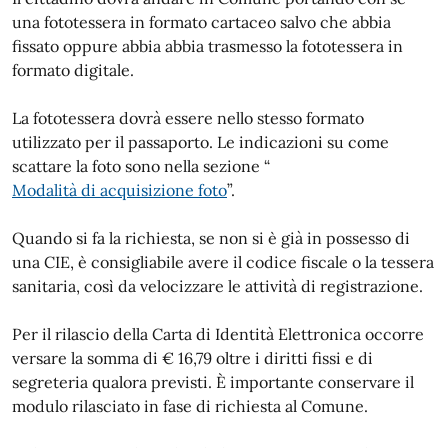
una fototessera in formato cartaceo salvo che abbia
fissato oppure abbia abbia trasmesso la fototessera in
formato digitale.
La fototessera dovrà essere nello stesso formato
utilizzato per il passaporto. Le indicazioni su come
scattare la foto sono nella sezione “
Modalità di acquisizione foto
”.
Quando si fa la richiesta, se non si è già in possesso di
una CIE, è consigliabile avere il codice fiscale o la tessera
sanitaria, così da velocizzare le attività di registrazione.
Per il rilascio della Carta di Identità Elettronica occorre
versare la somma di € 16,79 oltre i diritti fissi e di
segreteria qualora previsti. È importante conservare il
modulo rilasciato in fase di richiesta al Comune.