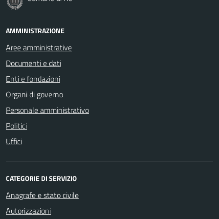
AMMINISTRAZIONE
Aree amministrative
Documenti e dati
Enti e fondazioni
Organi di governo
Personale amministrativo
Politici
Uffici
CATEGORIE DI SERVIZIO
Anagrafe e stato civile
Autorizzazioni