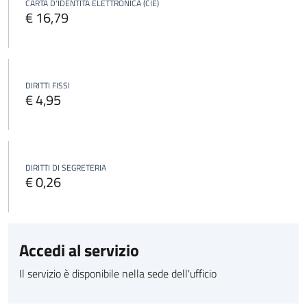
CARTA D'IDENTITÀ ELETTRONICA (CIE)
€ 16,79
DIRITTI FISSI
€ 4,95
DIRITTI DI SEGRETERIA
€ 0,26
Accedi al servizio
Il servizio è disponibile nella sede dell'ufficio