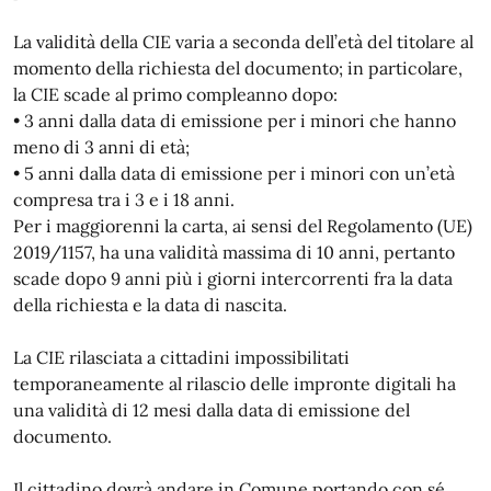
La validità della CIE varia a seconda dell’età del titolare al
momento della richiesta del documento; in particolare,
la CIE scade al primo compleanno dopo:
• 3 anni dalla data di emissione per i minori che hanno
meno di 3 anni di età;
• 5 anni dalla data di emissione per i minori con un’età
compresa tra i 3 e i 18 anni.
Per i maggiorenni la carta, ai sensi del Regolamento (UE)
2019/1157, ha una validità massima di 10 anni, pertanto
scade dopo 9 anni più i giorni intercorrenti fra la data
della richiesta e la data di nascita.
La CIE rilasciata a cittadini impossibilitati
temporaneamente al rilascio delle impronte digitali ha
una validità di 12 mesi dalla data di emissione del
documento.
Il cittadino dovrà andare in Comune portando con sé