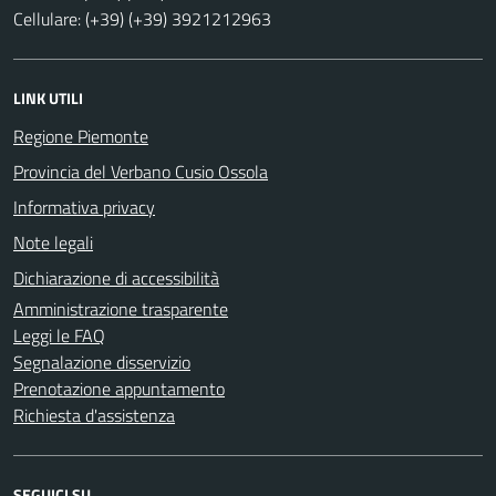
Cellulare: (+39) (+39) 3921212963
LINK UTILI
Regione Piemonte
Provincia del Verbano Cusio Ossola
Informativa privacy
Note legali
Dichiarazione di accessibilità
Amministrazione trasparente
Leggi le FAQ
Segnalazione disservizio
Prenotazione appuntamento
Richiesta d'assistenza
SEGUICI SU