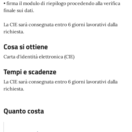
• firma il modulo di riepilogo procedendo alla verifica
finale sui dati.
La CIE sarà consegnata entro 6 giorni lavorativi dalla
richiesta.
Cosa si ottiene
Carta d'identità elettronica (CIE)
Tempi e scadenze
La CIE sarà consegnata entro 6 giorni lavorativi dalla
richiesta.
Quanto costa