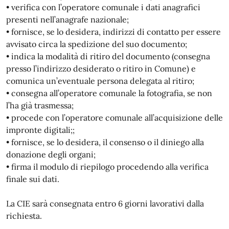
• verifica con l’operatore comunale i dati anagrafici
presenti nell’anagrafe nazionale;
• fornisce, se lo desidera, indirizzi di contatto per essere
avvisato circa la spedizione del suo documento;
• indica la modalità di ritiro del documento (consegna
presso l’indirizzo desiderato o ritiro in Comune) e
comunica un’eventuale persona delegata al ritiro;
• consegna all’operatore comunale la fotografia, se non
l’ha già trasmessa;
• procede con l’operatore comunale all’acquisizione delle
impronte digitali;;
• fornisce, se lo desidera, il consenso o il diniego alla
donazione degli organi;
• firma il modulo di riepilogo procedendo alla verifica
finale sui dati.
La CIE sarà consegnata entro 6 giorni lavorativi dalla
richiesta.