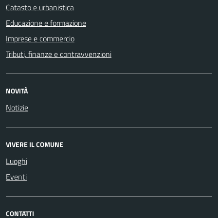
Catasto e urbanistica
Educazione e formazione
Imprese e commercio
Tributi, finanze e contravvenzioni
NOVITÀ
Notizie
VIVERE IL COMUNE
Luoghi
Eventi
CONTATTI