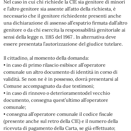
Nel caso in cui chi richiede la CIE sia genitore di minori
e l’altro genitore sia assente all’atto della richiesta, è
necessario che il genitore richiedente presenti anche
una dichiarazione di assenso all’espatrio firmata dall’altro
genitore o da chi esercita la responsabilità genitoriale ai
sensi della legge n. 1185 del 1967 . In alternativa deve
essere presentata l’autorizzazione del giudice tutelare.
Il cittadino, al momento della domanda:
• in caso di primo rilascio esibisce all’operatore
comunale un altro documento di identità in corso di
validità. Se non ne è in possesso, dovrà presentarsi al
Comune accompagnato da due testimoni;
• in caso di rinnovo o deterioramentodel vecchio
documento, consegna quest’ultimo all’operatore
comunale;
• consegna all’operatore comunale il codice fiscale
(presente anche sul retro della CIE) e il numero della
ricevuta di pagamento della Carta, se già effettuato;