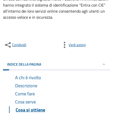
hanno integrato il sistema di identificazione “Entra con CIE”
all’interno dei loro servizi online consentendo agli utenti un
accesso veloce e in sicurezza.
Condividi
Vedi azioni
INDICE DELLA PAGINA
A chi è rivolto
Descrizione
Come fare
Cosa serve
Cosa si ottiene