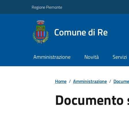
Regione Piemonte
Comune di Re
Amministrazione
Novità
Servizi
Home
/
Amministrazione
/
Documen
Documento 