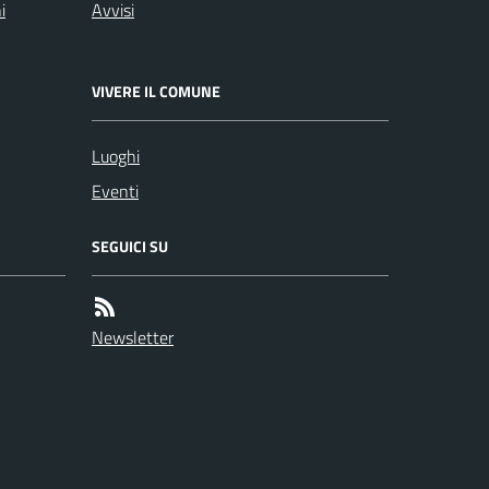
i
Avvisi
VIVERE IL COMUNE
Luoghi
Eventi
SEGUICI SU
Newsletter