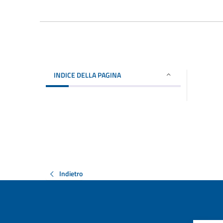
INDICE DELLA PAGINA
Indietro