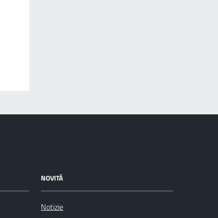
NOVITÀ
Notizie