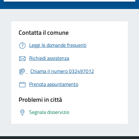
Contatta il comune
Leggi le domande frequenti
Richiedi assistenza
Chiama il numero 032497012
Prenota appuntamento
Problemi in città
Segnala disservizio