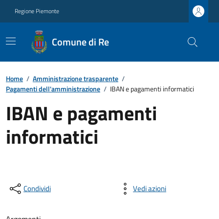
Regione Piemonte
Comune di Re
Home
/
Amministrazione trasparente
/
Pagamenti dell'amministrazione
/
IBAN e pagamenti informatici
IBAN e pagamenti
informatici
Condividi
Vedi azioni