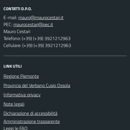
CONTATTI D.P.O.
E-mail:
PEC:
Mauro Cestari
Telefono: (+39) (+39) 3921212963
Cellulare: (+39) (+39) 3921212963
LINK UTILI
Regione Piemonte
Provincia del Verbano Cusio Ossola
Informativa privacy
Note legali
Dichiarazione di accessibilità
Amministrazione trasparente
Leggi le FAQ