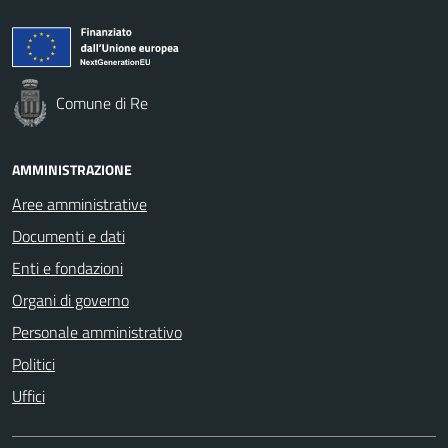
Comune di Re
AMMINISTRAZIONE
Aree amministrative
Documenti e dati
Enti e fondazioni
Organi di governo
Personale amministrativo
Politici
Uffici