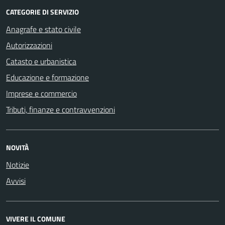
CATEGORIE DI SERVIZIO
Anagrafe e stato civile
Autorizzazioni
Catasto e urbanistica
Educazione e formazione
Imprese e commercio
Tributi, finanze e contravvenzioni
NOVITÀ
Notizie
Avvisi
VIVERE IL COMUNE